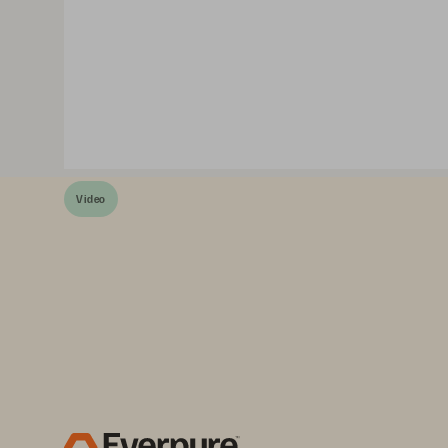
Video