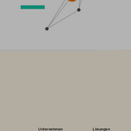
Unternehmen
Lösungen