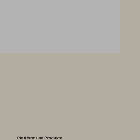
Plattform und Produkte