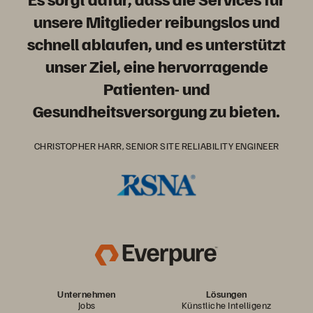
unsere Mitglieder reibungslos und
schnell ablaufen, und es unterstützt
unser Ziel, eine hervorragende
Patienten- und
Gesundheitsversorgung zu bieten.
CHRISTOPHER HARR, SENIOR SITE RELIABILITY ENGINEER
Unternehmen
Lösungen
Jobs
Künstliche Intelligenz