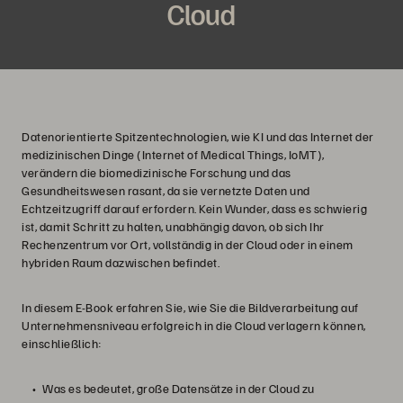
Cloud
Datenorientierte Spitzentechnologien, wie KI und das Internet der
medizinischen Dinge (Internet of Medical Things, IoMT),
verändern die biomedizinische Forschung und das
Gesundheitswesen rasant, da sie vernetzte Daten und
Echtzeitzugriff darauf erfordern. Kein Wunder, dass es schwierig
ist, damit Schritt zu halten, unabhängig davon, ob sich Ihr
Rechenzentrum vor Ort, vollständig in der Cloud oder in einem
hybriden Raum dazwischen befindet.
In diesem E-Book erfahren Sie, wie Sie die Bildverarbeitung auf
Unternehmensniveau erfolgreich in die Cloud verlagern können,
einschließlich:
Was es bedeutet, große Datensätze in der Cloud zu