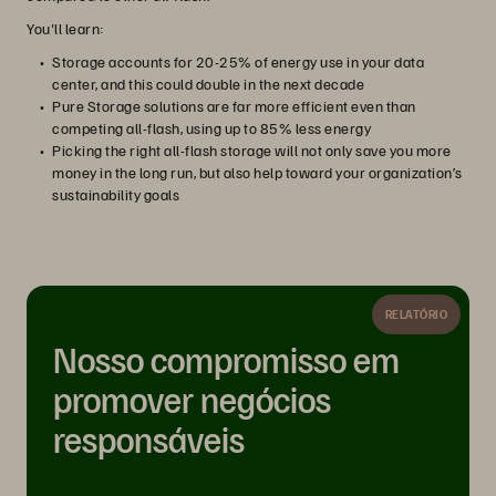
You'll learn:
Storage accounts for 20-25% of energy use in your data
center, and this could double in the next decade
Pure Storage solutions are far more efficient even than
competing all-flash, using up to 85% less energy
Picking the right all-flash storage will not only save you more
money in the long run, but also help toward your organization’s
sustainability goals
RELATÓRIO
Nosso compromisso em
promover negócios
responsáveis