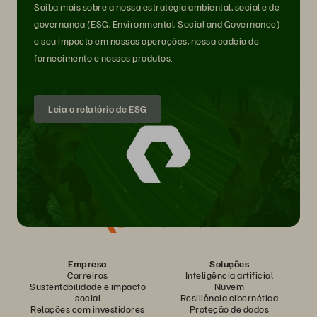
Saiba mais sobre a nossa estratégia ambiental, social e de
governança (ESG, Environmental, Social and Governance)
e seu impacto em nossas operações, nossa cadeia de
fornecimento e nossos produtos.
Leia o relatório de ESG
Empresa
Soluções
Carreiras
Inteligência artificial
Sustentabilidade e impacto
Nuvem
social
Resiliência cibernética
Relações com investidores
Proteção de dados