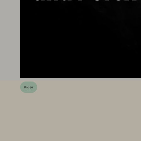
Vídeo