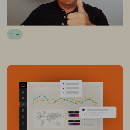
Vídeo