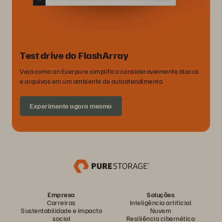
Test drive do FlashArray
Veja como an Everpure simplifica consideravelmente blocos
e arquivos em um ambiente de autoatendimento.
Experimente agora mesmo
Empresa
Soluções
Carreiras
Inteligência artificial
Sustentabilidade e impacto
Nuvem
social
Resiliência cibernética