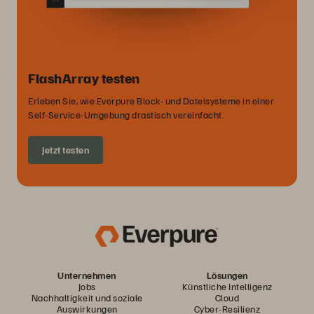
FlashArray testen
Erleben Sie, wie Everpure Block- und Dateisysteme in einer
Self-Service-Umgebung drastisch vereinfacht.
Jetzt testen
Unternehmen
Lösungen
Jobs
Künstliche Intelligenz
Nachhaltigkeit und soziale
Cloud
Auswirkungen
Cyber-Resilienz