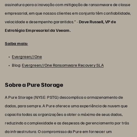
assinatura para a inovação com mitigação de ransomware de classe
empresarial, em que nossos clientes em conjunto têm confiabilidade,
velocidade e desempenho garantidos.” -
Dave Russell, VP de
Estratégia Empresarial da Veeam.
Saiba mais:
Evergreen//One
Blog:
Evergreen//One Ransomware Recovery SLA
Sobre a Pure Storage
A Pure Storage (NYSE: PSTG) descomplica o armazenamento de
dados, para sempre. A Pure oferece uma experiência de nuvem que
capacita todas as organizações a obter o máximo de seus dados,
reduzindo a complexidade e as despesas de gerenciamento por trás
da infraestrutura. O compromisso da Pure em fornecer um