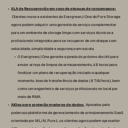
SLA de Recuperação em caso de ataques de ransomware:
Clientes novos e existentes do Evergreen//One da Pure Storage
agora podem adquirir uma garantia de serviço complementar
para um ambiente de storage limpo com serviços técnicos e
profissionais integrados para se recuperar de um ataque com
velocidade, simplicidade e segurança em escala.
O Evergreen//One garante a janela do próximo dia útil para
enviar arrays de limpos de armazenamento, 48 horas para
finalizar um plano de recuperação iniciado a qualquer
momento, taxa de transferência de dados (8 TiB/hora), bem
como um engenheiro de serviços profissionais no local por
meio de RMA.
AIOps para proteção moderna de dados:
Apoiados pela
poderosa plataforma de gerenciamento de armazenamento SaaS
orientada por ML/AI, Pure1, os clientes agora podem aproveitar