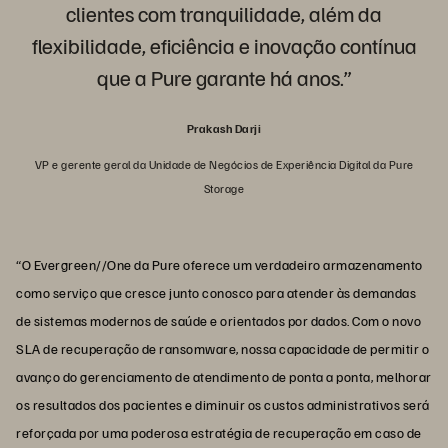
clientes com tranquilidade, além da
flexibilidade, eficiência e inovação contínua
que a Pure garante há anos.”
Prakash Darji
VP e gerente geral da Unidade de Negócios de Experiência Digital da Pure
Storage
“O Evergreen//One da Pure oferece um verdadeiro armazenamento
como serviço que cresce junto conosco para atender às demandas
de sistemas modernos de saúde e orientados por dados. Com o novo
SLA de recuperação de ransomware, nossa capacidade de permitir o
avanço do gerenciamento de atendimento de ponta a ponta, melhorar
os resultados dos pacientes e diminuir os custos administrativos será
reforçada por uma poderosa estratégia de recuperação em caso de