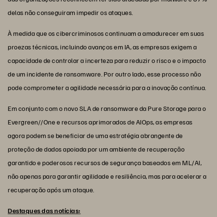
delas não conseguiram impedir os ataques.
À medida que os cibercriminosos continuam a amadurecer em suas
proezas técnicas, incluindo avanços em IA, as empresas exigem a
capacidade de controlar a incerteza para reduzir o risco e o impacto
de um incidente de ransomware. Por outro lado, esse processo não
pode comprometer a agilidade necessária para a inovação contínua.
Em conjunto com o novo SLA de ransomware da Pure Storage para o
Evergreen//One e recursos aprimorados de AIOps, as empresas
agora podem se beneficiar de uma estratégia abrangente de
proteção de dados apoiada por um ambiente de recuperação
garantido e poderosos recursos de segurança baseados em ML/AI,
não apenas para garantir agilidade e resiliência, mas para acelerar a
recuperação após um ataque.
Destaques das notícias: