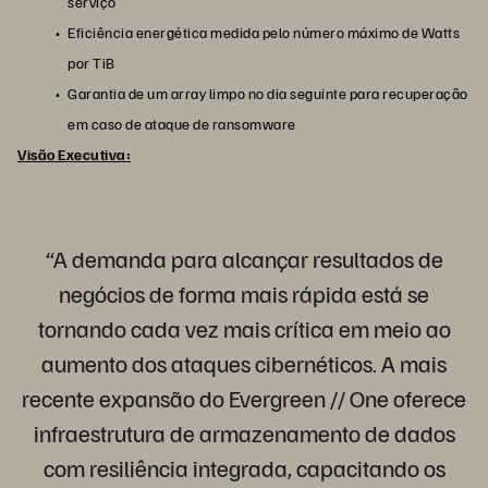
serviço
Eficiência energética medida pelo número máximo de Watts
por TiB
Garantia de um array limpo no dia seguinte para recuperação
em caso de ataque de ransomware
Visão Executiva:
“A demanda para alcançar resultados de
negócios de forma mais rápida está se
tornando cada vez mais crítica em meio ao
aumento dos ataques cibernéticos. A mais
recente expansão do Evergreen // One oferece
infraestrutura de armazenamento de dados
com resiliência integrada, capacitando os