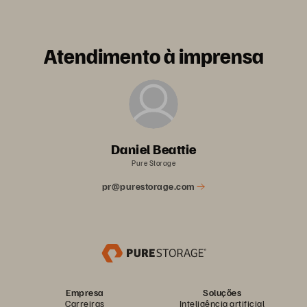
Atendimento à imprensa
Daniel Beattie
Pure Storage
pr@purestorage.com
Empresa
Soluções
Carreiras
Inteligência artificial