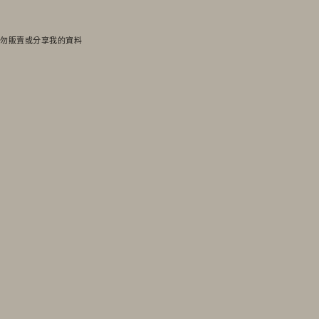
勿販賣或分享我的資料