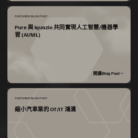
FEATURED BLOG POST
Pure 與 Iquazio 共同實現人工智慧/機器學
習 (AI/ML)
閱讀Blog Post
FEATURED BLOG POST
縮小汽車業的 OT/IT 鴻溝