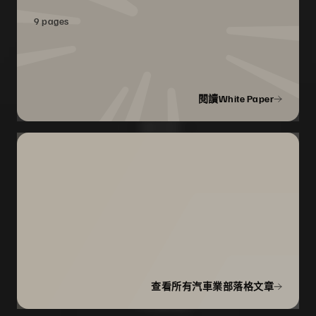
9 pages
閱讀White Paper
查看所有汽車業部落格文章