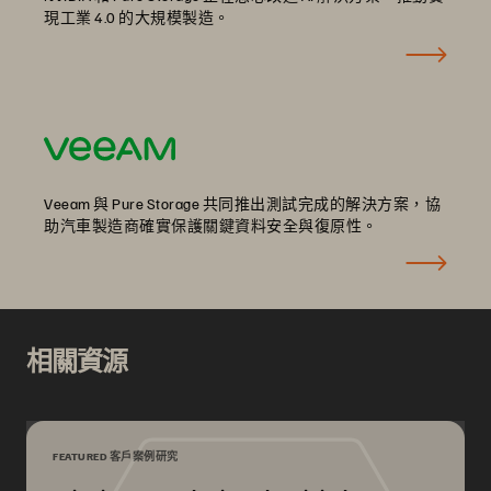
現工業 4.0 的大規模製造。
Veeam 與 Pure Storage 共同推出測試完成的解決方案，協
助汽車製造商確實保護關鍵資料安全與復原性。
相關資源
FEATURED 客戶案例研究