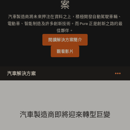
案
汽車製造商將未來押注在資料之上，積極開發自動駕駛車輛、
電動車、智能制造及許多創新技術。而 Pure 正是創新之路的最
佳夥伴。
閱讀解決方案簡介
觀看影片
汽車解決方案
汽車製造商即將迎來轉型巨變