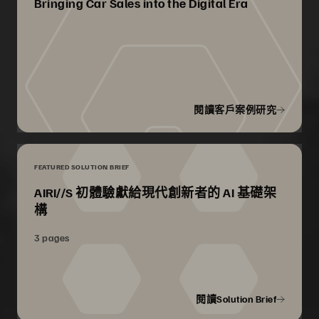
Bringing Car Sales into the Digital Era
閱讀客戶案例研究
FEATURED SOLUTION BRIEF
AIRI//S 初體驗獻給現代創新者的 AI 基礎架
構
3 pages
閱讀Solution Brief