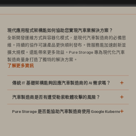
全新開發運維方式與容器化模式，是現代汽車製造商的必備思
維。持續的協作可讓產品更快順利發布。微服務能加速創新並
擴大規模。還能帶來更多效益。Pure Storage 專為現代化汽車
製造商量身打造了獨特的解決方案。
了解更多資訊
傳統 IT 基礎架構能夠因應汽車製造商的 AI 需求嗎？
汽車製造商是否有遭受勒索軟體攻擊的風險？
Sophos 報告
Pure Storage 是否能協助汽車製造商使用 Google Kubernetes