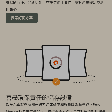
讓您隨時使用最新功能，並提供絕佳彈性，應對產業變幻莫測
的趨勢。
探索訂閱方案
善盡環保責任的儲存設備
如今汽車製造商都在致力達成碳中和與實踐永續營運。Pure
Storage 身為業界龍頭，自然也不落人後，全力打造節能的超高