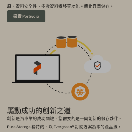
原、資料安全性、多雲資料遷移等功能。簡化容器儲存。
探索 Portworx
驅動成功的創新之道
創新是汽車業的成功關鍵。您需要的是一同創新的儲存夥伴。
Pure Storage 獨特的、以 Evergreen® 訂閱方案為本的產品線，