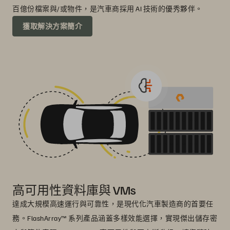
百億份檔案與/或物件，是汽車商採用 AI 技術的優秀夥伴。
獲取解決方案簡介
高可用性資料庫與 VMs
達成大規模高速運行與可靠性，是現代化汽車製造商的首要任
務。FlashArray™ 系列產品涵蓋多樣效能選擇，實現傑出儲存密