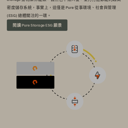
密度儲存系統，事實上，這僅是 Pure 從事環境、社會與管理
(ESG) 總體關注的一環。
閱讀 Pure Storage ESG 願景