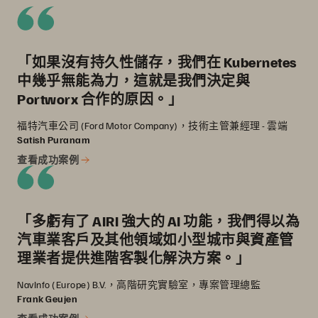
「如果沒有持久性儲存，我們在 Kubernetes
中幾乎無能為力，這就是我們決定與
Portworx 合作的原因。」
福特汽車公司 (Ford Motor Company)，技術主管兼經理 - 雲端
Satish Puranam
查看成功案例
「多虧有了 AIRI 強大的 AI 功能，我們得以為
汽車業客戶及其他領域如小型城市與資產管
理業者提供進階客製化解決方案。」
NavInfo (Europe) B.V.，高階研究實驗室，專案管理總監
Frank Geujen