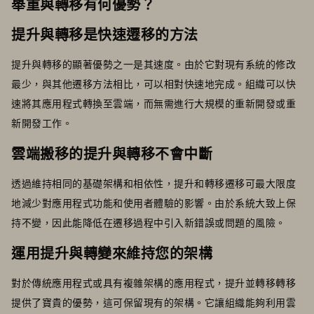
舉重與轉移有何優勢？
提升與轉移是快速遷移的方法
提升與轉移的顯著優勢之一是其速度。由於它對現有系統的修改
最少，與其他遷移方法相比，可以相對快速地完成。組織可以快
速將其應用程式轉換至雲端，而無需進行大規模的重新開發或重
新開發工作。
雲端搬移的提升與轉移不會中斷
透過維持相同的基礎架構和相依性，提升和轉移遷移可最大限度
地減少對應用程式功能和使用者體驗的影響。由於系統大致上保
持不變，因此能降低在遷移過程中引入新錯誤或問題的風險。
運用提升與轉變來維持您的架構
對於傳統應用程式或具有複雜架構的應用程式，提升並轉移轉移
提供了寶貴的優勢，這可保留現有的架構。它讓組織能夠利用雲