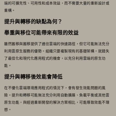
端的可擴充性、可用性和成本效益，而不需要大量的重新設計或
重構。
提升與轉移的缺點為何？
舉重與移位可能帶來有限的效益
雖然搬移與搬移提供了通往雲端的快速路徑，但它可能無法充分
利用雲原生服務的優勢。組織只要複製現有的基礎架構，就錯失
了最佳化和現代化應用程式的機會，以充分利用雲端的原生功
能。
提升與轉移後效能會降低
在不優化雲端環境應用程式的情況下，會有發生效能問題的風
險。提升和轉移可能無法充分利用自動擴展、負載平衡或其他雲
原生功能，與經過重新開發的解決方案相比，可能導致效能不理
想。