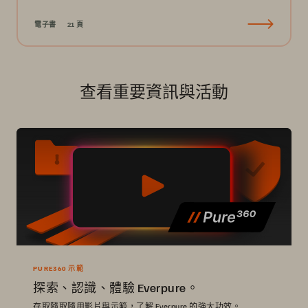
電子書
21 頁
查看重要資訊與活動
PURE360 示範
探索、認識、體驗 Everpure。
存取隨取隨用影片與示範，了解 Everpure 的強大功效。