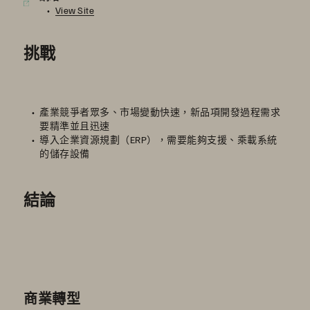
View Site
挑戰
產業競爭者眾多、市場變動快速，新品項開發過程需求
要精準並且迅速
導入企業資源規劃（ERP），需要能夠支援、乘載系統
的儲存設備
結論
商業轉型