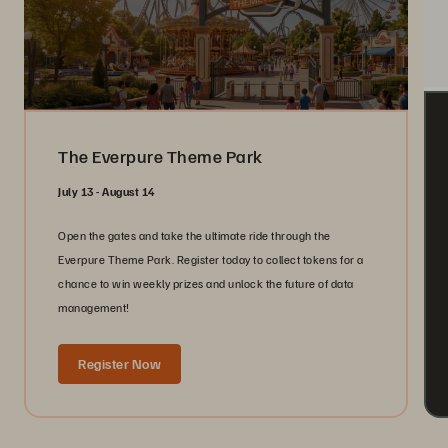
The Everpure Theme Park
July 13 - August 14
Open the gates and take the ultimate ride through the
Everpure Theme Park. Register today to collect tokens for a
chance to win weekly prizes and unlock the future of data
management!
Register Now