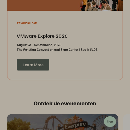
TRADESHOW
VMware Explore 2026
August 31 - September 3, 2026
The Venetian Convention and Expo Center | Booth #105
Learn More
Ontdek de evenementen
live