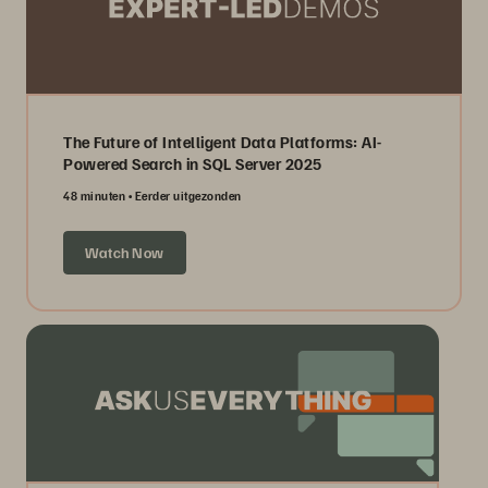
The Future of Intelligent Data Platforms: AI-
Powered Search in SQL Server 2025
48 minuten
Eerder uitgezonden
Watch Now