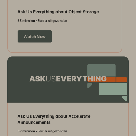
Ask Us Everything about Object Storage
63 minuten
Eerder uitgezonden
Watch Now
Ask Us Everything about Accelerate
Announcements
59 minuten
Eerder uitgezonden