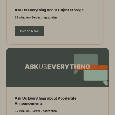
Ask Us Everything about Object Storage
63 minuten
Eerder uitgezonden
Watch Now
Ask Us Everything about Accelerate
Announcements
59 minuten
Eerder uitgezonden