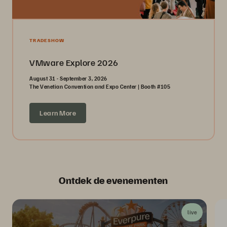
TRADESHOW
VMware Explore 2026
August 31 - September 3, 2026
The Venetian Convention and Expo Center | Booth #105
Learn More
Ontdek de evenementen
live