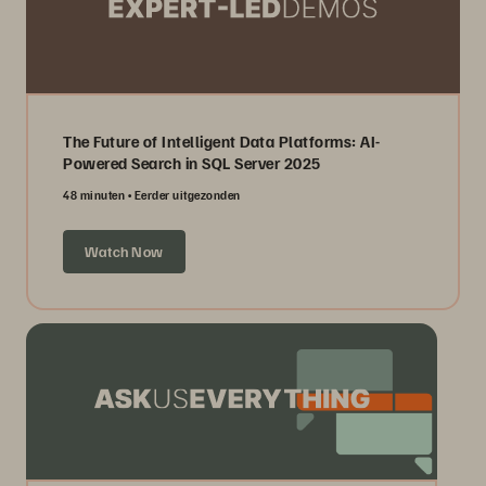
The Future of Intelligent Data Platforms: AI-
Powered Search in SQL Server 2025
48 minuten
Eerder uitgezonden
Watch Now