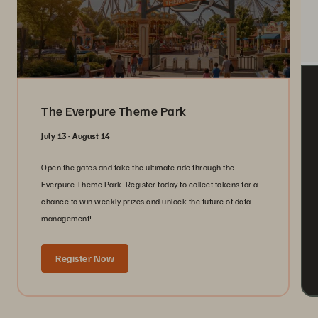
The Everpure Theme Park
July 13 - August 14
Open the gates and take the ultimate ride through the
Everpure Theme Park. Register today to collect tokens for a
chance to win weekly prizes and unlock the future of data
management!
Register Now