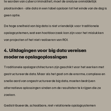
te worden van cybercriminaliteit, moet de analyse onmiddellijk
plaatsvinden - alle data in een tabel opslaan tot het einde van de dag is
geen optie.
De hoge snelheid van big data is niet vriendelijk voor traditionele
opslagsystemen, wat een hoofdoorzaak kan zijn voor het mislukken
van projecten of het niet realiseren van ROI.
4. Uitdagingen voor big data vereisen
moderne opslagoplossingen
Traditionele opslagarchitecturen zijn geschikt voor het werken met
gestructureerde data. Maar als het gaat om de enorme, complexe en
snelle aard van ongestructureerde big data, moeten bedrijven
alternatieve oplossingen vinden om de resultaten te krijgen die ze
zoeken.
Gedistribueerde, schaalbare, niet-relationele opslagsystemen