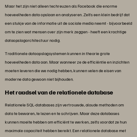
Maar het zijn niet alleen techreuzen als Facebook die enorme
hoeveelheden data opslaan en analyseren. Zelfs een klein bedrijf dat
een stukje van de informatie uit de sociale media neemt - bijvoorbeeld
om te zien wat mensen over zijn merk zeggen - heeft een krachtige
dataopslagarchitectuur nodig.
Traditionele dataopslagsystemen kunnen in theorie grote
hoeveelheden data aan. Maar wanneer ze de efficiëntie en inzichten
moeten leveren die we nodig hebben, kunnen velen de eisen van
moderne data gewoon niet bijhouden.
Het raadsel van de relationele database
Relationele SQL-databases zijn vertrouwde, aloude methoden om
data te bewaren, te lezen en te schrijven. Maar deze databases
kunnen moeite hebben om efficiënt te werken, zelfs voordat ze hun
maximale capaciteit hebben bereikt. Een relationele database met