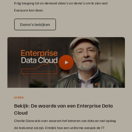
Krijg toegang tot on-demand video's en demo's om te zien wat
Everpure kan doen.
Demo’s bekijken
VIDEO
Bekijk: De waarde van een Enterprise Data
Cloud
Charlie Giancarlo over waarom het beheren van data en niet opslag
de toekomst zal zijn. Ontdek hoe een uniforme aanpak de IT-