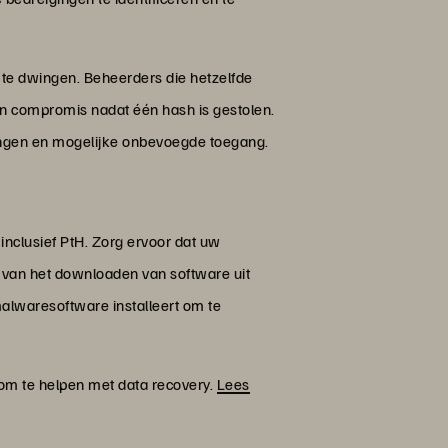
te dwingen. Beheerders die hetzelfde
 compromis nadat één hash is gestolen.
gingen en mogelijke onbevoegde toegang.
inclusief PtH. Zorg ervoor dat uw
n van het downloaden van software uit
alwaresoftware installeert om te
om te helpen met data recovery.
Lees