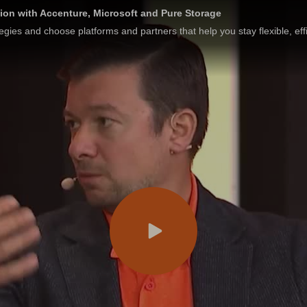
sion with Accenture, Microsoft and Pure Storage