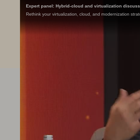
Expert panel: Hybrid-cloud and virtualization discus