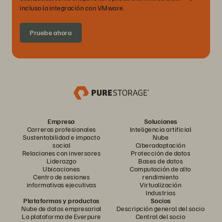
incluso la integración con VMware.
Pruebe ahora
Empresa
Soluciones
Carreras profesionales
Inteligencia artificial
Sustentabilidad e impacto
Nube
social
Ciberadaptación
Relaciones con inversores
Protección de datos
Liderazgo
Bases de datos
Ubicaciones
Computación de alto
Centro de sesiones
rendimiento
informativas ejecutivas
Virtualización
Industrias
Plataformas y productos
Socios
Nube de datos empresarial
Descripción general del socio
La plataforma de Everpure
Central del socio