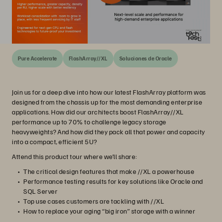
Pure Accelerate
FlashArray//XL
Soluciones de Oracle
Join us for a deep dive into how our latest FlashArray platform was
designed from the chassis up for the most demanding enterprise
applications. How did our architects boost FlashArray//XL
performance up to 70% to challenge legacy storage
heavyweights? And how did they pack all that power and capacity
into a compact, efficient 5U?
Attend this product tour where we’ll share:
The critical design features that make //XL a powerhouse
Performance testing results for key solutions like Oracle and
SQL Server
Top use cases customers are tackling with //XL
How to replace your aging “big iron” storage with a winner