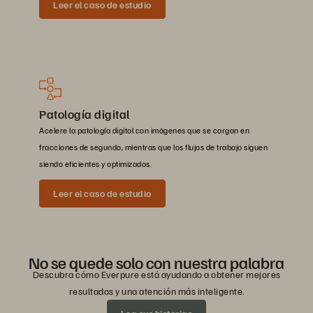
Leer el caso de estudio
Patología digital
Acelere la patología digital con imágenes que se cargan en
fracciones de segundo, mientras que los flujos de trabajo siguen
siendo eficientes y optimizados.
Leer el caso de estudio
No se quede solo con nuestra palabra
Descubra cómo Everpure está ayudando a obtener mejores
resultados y una atención más inteligente.