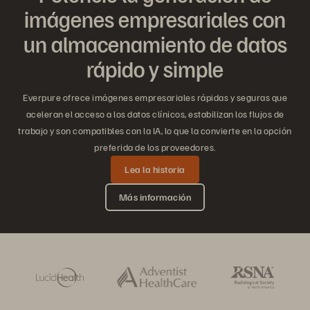
imágenes empresariales con
un almacenamiento de datos
rápido y simple
Everpure ofrece imágenes empresariales rápidas y seguras que
aceleran el acceso a los datos clínicos, estabilizan los flujos de
trabajo y son compatibles con la IA, lo que la convierte en la opción
preferida de los proveedores.
Lea la historia
Más información