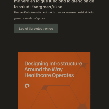
manera en la que funciona la atención de
la salud: Evergreen//One
Una sesión informativa estratégica sobre la nueva realidad de la
generación de imágenes.
Lea el libro electrónico