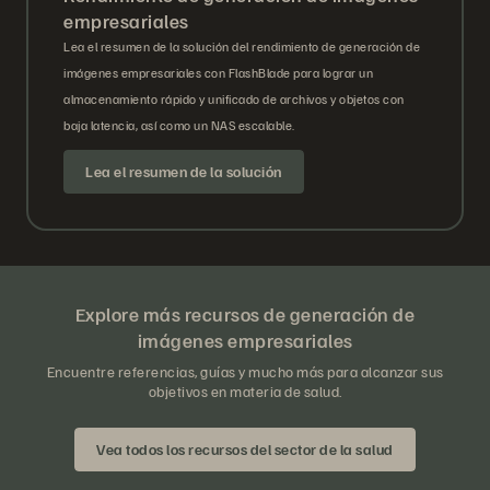
empresariales
Lea el resumen de la solución del rendimiento de generación de
imágenes empresariales con FlashBlade para lograr un
almacenamiento rápido y unificado de archivos y objetos con
baja latencia, así como un NAS escalable.
Lea el resumen de la solución
Explore más recursos de generación de
imágenes empresariales
Encuentre referencias, guías y mucho más para alcanzar sus
objetivos en materia de salud.
Vea todos los recursos del sector de la salud