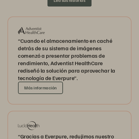
Lea sus historias
“Cuando el almacenamiento en caché
detrás de su sistema de imágenes
comenzó a presentar problemas de
rendimiento, Adventist HealthCare
rediseñó la solución para aprovechar la
tecnología de Everpure”.
Más información
“Gracias a Everpure, redujimos nuestro