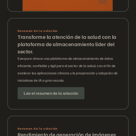
Resumen de la solución
Transforme la atención de la salud con la
plataforma de almacenamiento líder del
sector.
Everpure ofrece una plataforma de almacenamiento de datos
eficiente, confiable y ágil para el sector de la salud, con el fin de
acelerar las aplicaciones clínicas y la preparación y adopción de
iniciativas de IA a gran escala.
Lea el resumen de la solución
Resumen de la solución
Rendimiento de generación de imágenes