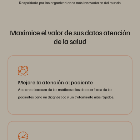
Respaldado por las organizaciones más innovadoras del mundo
Maximice el valor de sus datos atención
de la salud
Mejore la atención al paciente
Acelere el acceso de los médicos a los datos críticos de los
pacientes para un diagnóstico y un tratamiento más rápidos.