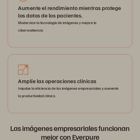
Aumente el rendimiento mientras protege
los datos de los pacientes.
Modernice la tecnología de imágenes y mejore la
ciberresiliencia.
Amplíe las operaciones clínicas
Impulse la eficiencia de las imágenes empresariales y aumente
la productividad clínica.
Las imágenes empresariales funcionan
mejor con Everpure