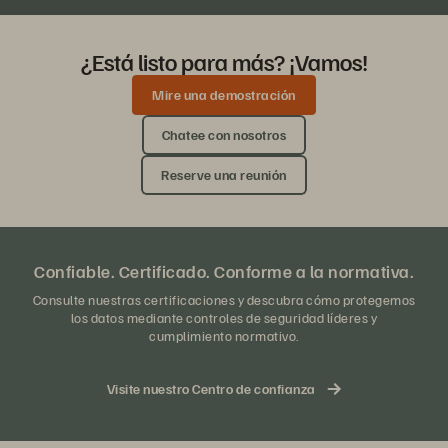
¿Está listo para más? ¡Vamos!
Mire una demostración
Chatee con nosotros
Reserve una reunión
Confiable. Certificado. Conforme a la normativa.
Consulte nuestras certificaciones y descubra cómo protegemos
los datos mediante controles de seguridad líderes y
cumplimiento normativo.
Visite nuestro Centro de confianza