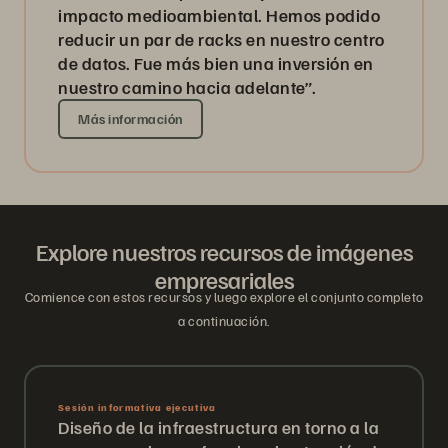
impacto medioambiental. Hemos podido
reducir un par de racks en nuestro centro
de datos. Fue más bien una inversión en
nuestro camino hacia adelante”.
Más información
Explore nuestros recursos de imágenes
empresariales
Comience con estos recursos y luego explore el conjunto completo
a continuación.
Sesión informativa ejecutiva
Diseño de la infraestructura en torno a la