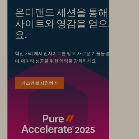
온디맨드 세션을 통해 인
사이트와 영감을 얻으세
요.
혁신 사례에서 인사이트를 얻고, 새로운 기술을 습득하
며, 데이터 성공을 위한 역량을 강화하세요.
기조연설 시청하기