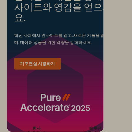
사이트와 영감을 얻으세
요.
혁신 사례에서 인사이트를 얻고, 새로운 기술을 습득하
며, 데이터 성공을 위한 역량을 강화하세요.
기조연설 시청하기
회사
솔루션