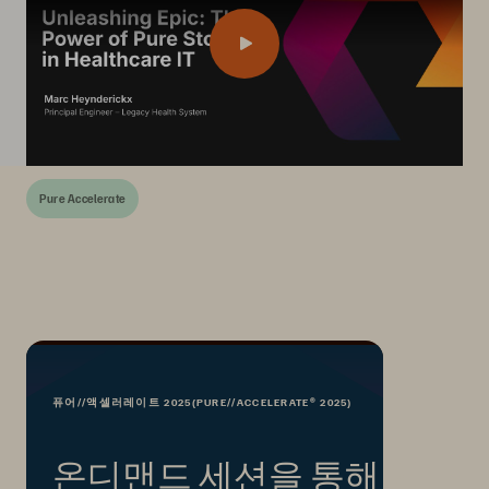
Pure Accelerate
퓨어//액셀러레이트 2025(PURE//ACCELERATE® 2025)
온디맨드 세션을 통해 인