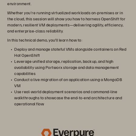
environment.
Whether you're running virtualized workloads on-premises or in
the cloud, this session will show you how to harness OpenShift for
modern, resilient VM deployments—delivering agility, efficiency,
and enterprise-class reliability.
In this technical demo, you’ll learn how to:
Deploy and manage stateful VMs alongside containers on Red
Hat OpenShift
Leverage unified storage, replication, backup, and high
availability using Portworx storage and data management
capabilities
Conduct a live migration of an application using a MongoDB
VM
Use real-world deployment scenarios and command-line
walkthroughs to showcase the end-to-end architecture and
operational flow