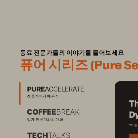
동료 전문가들의 이야기를 들어보세요
퓨어 시리즈 (Pure Ser
전문가에게 배우기
Th
D
업계 전문가와의 대화
20 분