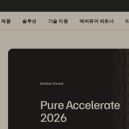
제품
솔루션
기술 지원
에버퓨어 파트너
Global Event
Pure Accelerate
2026