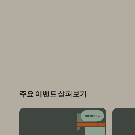
주요 이벤트 살펴보기
Tomorrow