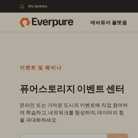
My Updates
에버퓨어 플랫폼
이벤트 및 웨비나
퓨어스토리지 이벤트 센터
온라인 또는 가까운 도시의 이벤트에 직접 참여하
여 학습하고, 네트워크를 형성하며, 데이터의 힘
을 극대화하세요.