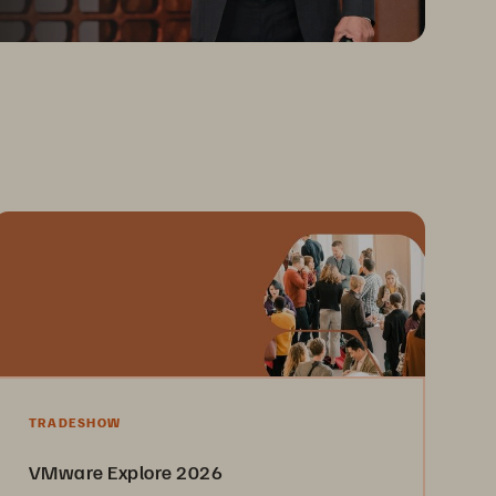
TRADESHOW
VMware Explore 2026