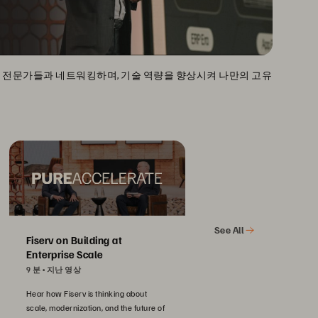
, 업계 전문가들과 네트워킹하며, 기술 역량을 향상시켜 나만의 고유
See All
Fiserv on Building at
Enterprise Scale
9 분
지난 영상
Hear how Fiserv is thinking about
scale, modernization, and the future of