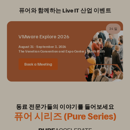
퓨어와 함께하는 Live IT 산업 이벤트
24 일
VMware Explore 2026
August 31 - September 3, 2026
The Venetian Convention and Expo Center | Booth #105
Book a Meeting
동료 전문가들의 이야기를 들어보세요
퓨어 시리즈 (Pure Series)