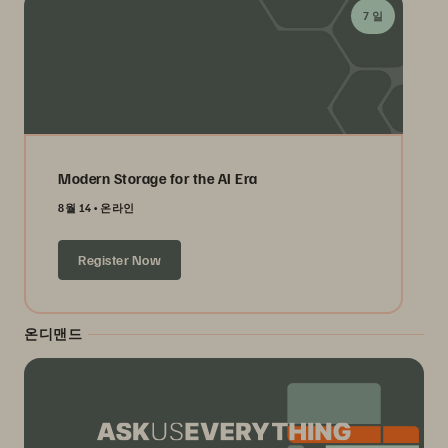
7 일
Modern Storage for the AI Era
8월 14
온라인
Register Now
온디맨드