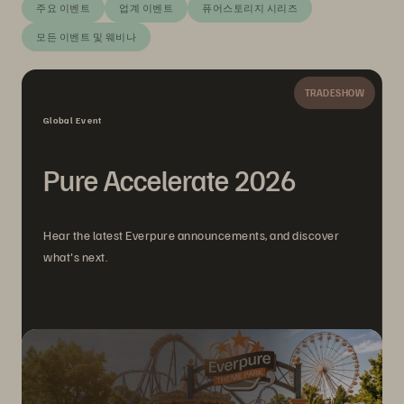
주요 이벤트
업계 이벤트
퓨어스토리지 시리즈
모든 이벤트 및 웨비나
TRADESHOW
Global Event
Pure Accelerate 2026
Hear the latest Everpure announcements, and discover
what's next.