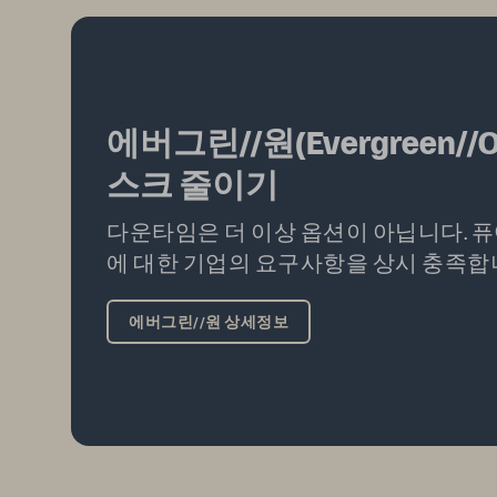
에버그린//원(Evergreen//
스크 줄이기
다운타임은 더 이상 옵션이 아닙니다. 
에 대한 기업의 요구사항을 상시 충족합
에버그린//원 상세정보