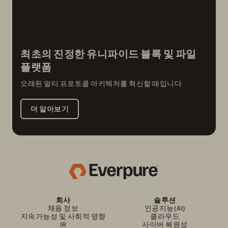
최초의 진정한 유니파이드 블록 및 파일
플랫폼
오래된 멀티 프로토콜 아키텍처를 혁신할 때입니다.
더 알아보기
회사
솔루션
채용 정보
인공지능(AI)
지속가능성 및 사회적 영향
클라우드
IR
사이버 복원성