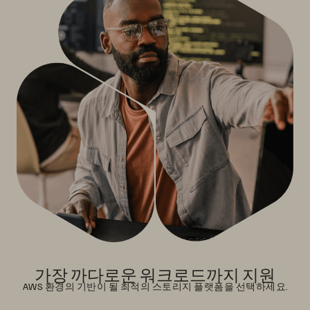
가장 까다로운 워크로드까지 지원
AWS 환경의 기반이 될 최적의 스토리지 플랫폼을 선택하세요.