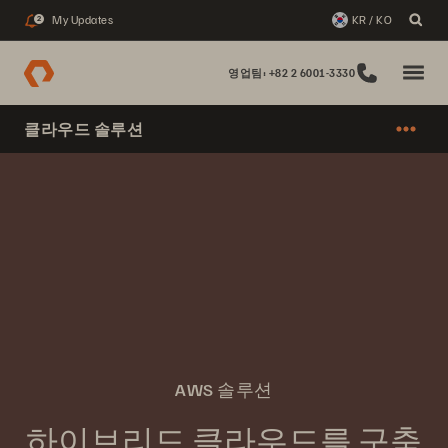
My Updates
KR / KO
2
영업팀: +82 2 6001-3330
클라우드 솔루션
AWS 솔루션
하이브리드 클라우드를 구축