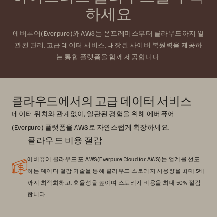
하세요
에버퓨어(Everpure)와 AWS는 온프레미스부터 클라우드까지 일
관된 관리, 고급 데이터 서비스, 내장된 사이버 복원력을 제공하
는 통합 플랫폼을 함께 제공합니다.
클라우드에서의 고급 데이터 서비스
데이터 위치와 관계없이, 일관된 경험을 위해 에버퓨어
(Everpure) 플랫폼을 AWS로 자연스럽게 확장하세요.
클라우드 비용 절감
에버퓨어 클라우드 포 AWS(Everpure Cloud for AWS)는 업계를 선도
하는 데이터 절감 기술을 통해 클라우드 스토리지 사용량을 최대 5배
까지 최적화하고, 효율성을 높이며 스토리지 비용을 최대 50% 절감
합니다.