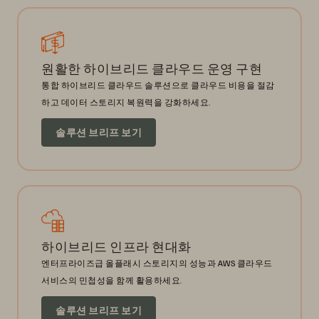
원활한 하이브리드 클라우드 운영 구현
통합 하이브리드 클라우드 솔루션으로 클라우드 비용을 절감
하고 데이터 스토리지 복원력을 강화하세요.
솔루션 브리프 보기
하이브리드 인프라 현대화
엔터프라이즈급 올플래시 스토리지의 성능과 AWS 클라우드
서비스의 민첩성을 함께 활용하세요.
솔루션 브리프 보기