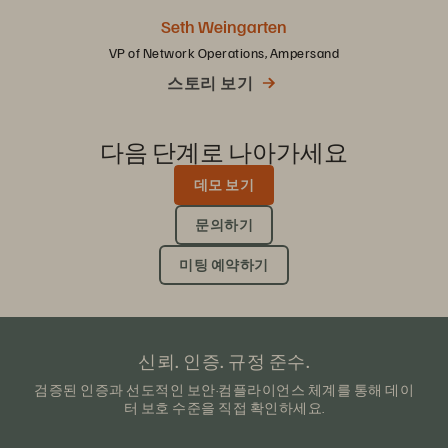
Seth Weingarten
VP of Network Operations, Ampersand
스토리 보기
다음 단계로 나아가세요
데모 보기
문의하기
미팅 예약하기
신뢰. 인증. 규정 준수.
검증된 인증과 선도적인 보안·컴플라이언스 체계를 통해 데이
터 보호 수준을 직접 확인하세요.