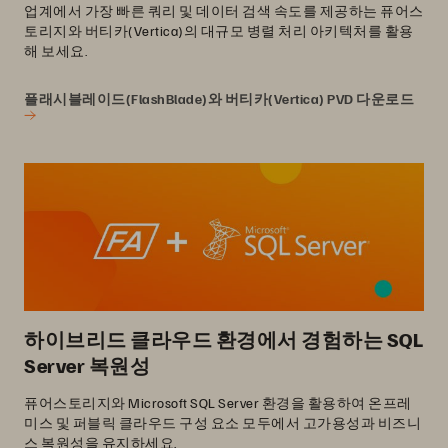
업계에서 가장 빠른 쿼리 및 데이터 검색 속도를 제공하는 퓨어스
토리지와 버티카(Vertica)의 대규모 병렬 처리 아키텍처를 활용
해 보세요.
플래시블레이드(FlashBlade)와 버티카(Vertica) PVD 다운로드
하이브리드 클라우드 환경에서 경험하는 SQL
Server 복원성
퓨어스토리지와 Microsoft SQL Server 환경을 활용하여 온프레
미스 및 퍼블릭 클라우드 구성 요소 모두에서 고가용성과 비즈니
스 복원성을 유지하세요.