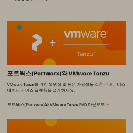
포트웍스(Portworx)와 VMware Tanzu
VMware Tanzu를 위한 복원성 및 높은 가용성을 갖춘 쿠버네티스
데이터 서비스 플랫폼을 설계하세요.
포트웍스(Portworx)와 VMware Tanzu PVD 다운로드