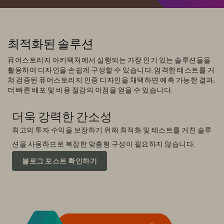
최적화된 솔루션
퓨어스토리지 아키텍처에서 실행되는 가장 인기 있는 솔루션들을
활용하여 디자인을 손쉽게 구성할 수 있습니다. 엄격한 테스트를 거
쳐 검증된 퓨어스토리지 인증 디자인을 채택하면 예측 가능한 결과,
더 빠른 배포 및 비용 절감의 이점을 얻을 수 있습니다.
더욱 강력한 간소성
최고의 투자 수익을 보장하기 위해 최적화 및 테스트를 거친 솔루
션을 사용하므로 복잡한 맞춤형 구성이 필요하지 않습니다.
블로그 포스트 확인하기