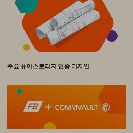
주요 퓨어스토리지 인증 디자인