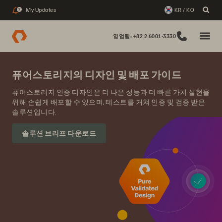
My Updates
KR / KO
2
영업팀: +82 2 6001-3330
퓨어스토리지의 디자인 및 배포 가이드
퓨어스토리지 인증 디자인은 더 나은 성능과 더 빠른 가치 실현을
위해 손쉽게 배포할 수 있으며, 테스트를 거쳐 인증 및 검증 받은
솔루션입니다.
솔루션 브리프 다운로드