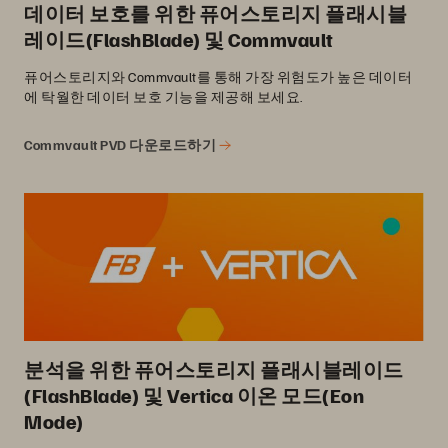
데이터 보호를 위한 퓨어스토리지 플래시블
레이드(FlashBlade) 및 Commvault
퓨어스토리지와 Commvault를 통해 가장 위험도가 높은 데이터
에 탁월한 데이터 보호 기능을 제공해 보세요.
Commvault PVD 다운로드하기
분석을 위한 퓨어스토리지 플래시블레이드
(FlashBlade) 및 Vertica 이온 모드(Eon
Mode)