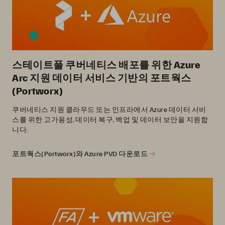
스테이트풀 쿠버네티스 배포를 위한 Azure
Arc 지원 데이터 서비스 기반의 포트웍스
(Portworx)
쿠버네티스 지원 클라우드 또는 인프라에서 Azure 데이터 서비
스를 위한 고가용성, 데이터 복구, 백업 및 데이터 보안을 지원합
니다.
포트웍스(Portworx)와 Azure PVD 다운로드