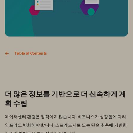
Table of Contents
더 많은 정보를 기반으로 더 신속하게 계
획 수립
데이터센터 환경은 정적이지 않습니다. 비즈니스가 성장함에 따라
인프라도 변화해야 합니다. 스프레드시트 또는 단순 추측에 기반한