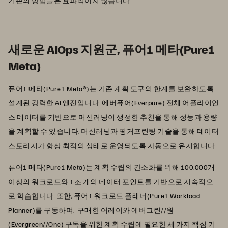
기존의 방법들은 효과적이지 않습니다.
새로운 AIOps 지원군, 퓨어1 메타(Pure1
Meta)
퓨어1 메타(Pure1 Meta®)는 기존 계획 도구의 한계를 보완하도록
설계된 강력한 AI 엔진입니다. 에버퓨어(Everpure) 전체 어플라이언
스 데이터를 기반으로 머신러닝이 생성한 추천을 통해 성능과 용량
을 계획할 수 있습니다. 머신러닝과 핑거프린팅 기술을 통해 데이터
스토리지가 항상 최적의 상태로 운영되도록 자동으로 유지합니다.
퓨어1 메타(Pure1 Meta)는 계획 수립의 간소화를 위해 100,000개
이상의 워크로드와 1조 개의 데이터 포인트를 기반으로 지속적으
로 학습합니다. 또한, 퓨어1 워크로드 플래너(Pure1 Workload
Planner)를 구동하며, 구매한 어레이와 에버그린//원
(Evergreen//One) 구독을 위한 계획 수립에 필요한 세 가지 핵심 기