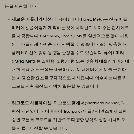
능을 제공합니다.
새로운 애플리케이션 배:
퓨어1 메타(Pure1 Meta)는 신규 애플
리케이션을 어떻게 계획하는 것이 최적인지 보여주는 인사이트
를 제공합니다. SAP HANA, Oracle, Epic 등 일반적으로 많이 사용
되는 애플리케이션 중에서 선택할 수 있습니다. 또는 맞춤형 애
플리케이션에 맞춰 용량을 산정할 수도 있습니다. 퓨어1 메타
(Pure1 Meta)는 일반형, 소형, 대형 또는 맞춤형 애플리케이션에
대한 권장 배포 구성을 제공하고, 데이터센터에서 이를 구현하
는 데 필요한 요소를 구체적으로 제시합니다. 이후에는 다른 워
크로드 계획 옵션도 선택해 활용할 수 있습니다.
워크로드 시뮬레이션:
워크로드 플래너(Workload Planner)의
핵심 엔진입니다. 에버퓨어(Everpure) 어플라이언스에서 실행
중인 모든 워크로드를 기반으로 다양한 방식의 성장 시나리오
를 시뮬레이션할 수 있습니다.