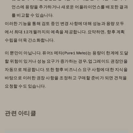
언스에 용량을 추가하거나 새로운 어플라이언스를 배포한 결과
를 비교할 수 있습니다.
이러한 기능을 통해 검토 중인 변경 사항에 대해 성능과 용량 모두
에서 최대 12개월까지의 예측을 제공합니다. 요약하면, 향후 계획
수립을 더욱 간소화합니다.
이 뿐만이 아닙니다. 퓨어1 메타(Pure1 Meta)는 용량이 한계에 도달
할 위험이 있거나 성능 요구가 증가하는 경우, 업그레이드 권장안을
자동으로 제공합니다. 또한 향후 비즈니스 요구 사항에 대한 지식을
바탕으로 이러한 권장 사항을 조정하고 구매할 준비가 되면 견적을
요청할 수도 있습니다.
관련 아티클