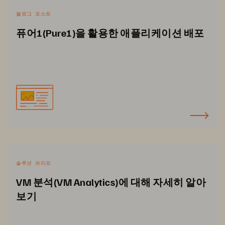
블로그 포스트
퓨어1(Pure1)을 활용한 애플리케이션 배포
솔루션 브리프
VM 분석(VM Analytics)에 대해 자세히 알아
보기