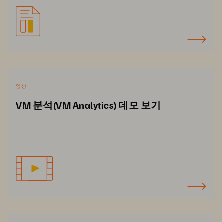
영상
VM 분석(VM Analytics) 데모 보기