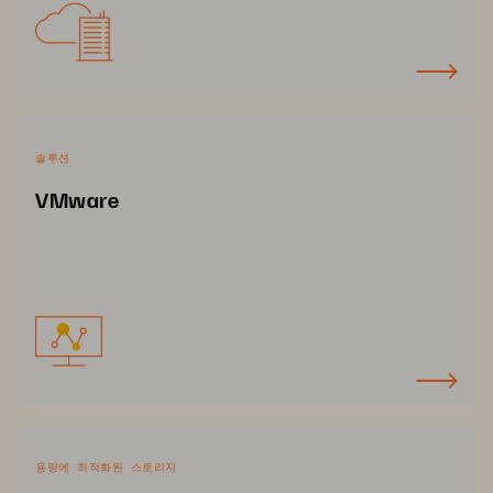
솔루션
VMware
용량에 최적화된 스토리지