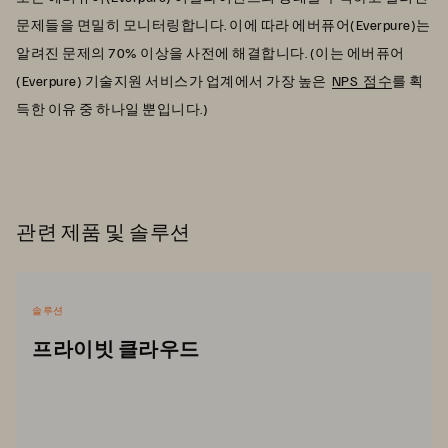
문제들을 면밀히 모니터링합니다. 이에 따라 에버퓨어(Everpure)는
알려진 문제의 70% 이상을 사전에 해결합니다. (이는 에버퓨어
(Everpure) 기술지원 서비스가 업계에서 가장 높은
NPS 점수
를 획
득한 이유 중 하나일 뿐입니다.)
관련 제품 및 솔루션
솔루션
프라이빗 클라우드