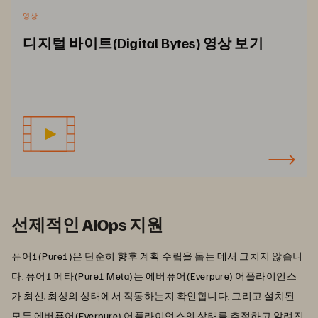
영상
디지털 바이트(Digital Bytes) 영상 보기
선제적인 AIOps 지원
퓨어1(Pure1)은 단순히 향후 계획 수립을 돕는 데서 그치지 않습니
다. 퓨어1 메타(Pure1 Meta)는 에버퓨어(Everpure) 어플라이언스
가 최신, 최상의 상태에서 작동하는지 확인합니다. 그리고 설치된
모든 에버퓨어(Everpure) 어플라이언스의 상태를 추적하고 알려진