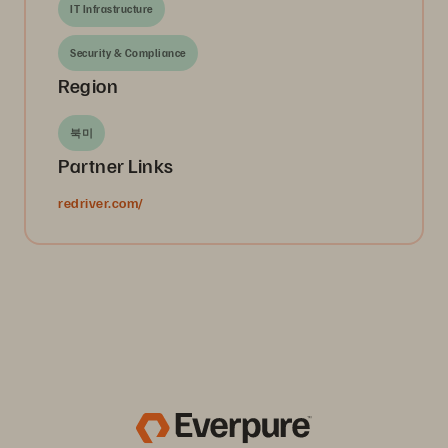
IT Infrastructure
Security & Compliance
Region
북미
Partner Links
redriver.com/