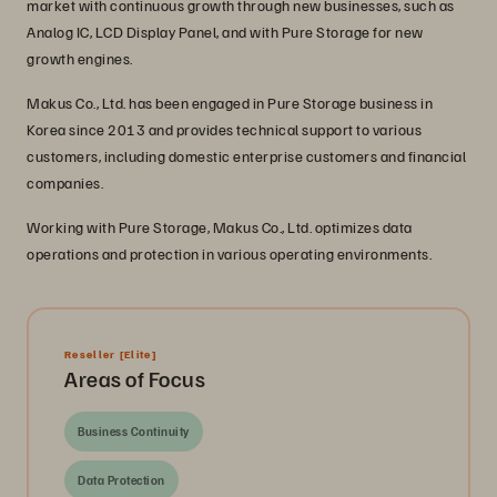
market with continuous growth through new businesses, such as
Analog IC, LCD Display Panel, and with Pure Storage for new
growth engines.
Makus Co., Ltd. has been engaged in Pure Storage business in
Korea since 2013 and provides technical support to various
customers, including domestic enterprise customers and financial
companies.
Working with Pure Storage, Makus Co., Ltd. optimizes data
operations and protection in various operating environments.
Reseller
[Elite]
Areas of Focus
Business Continuity
Data Protection