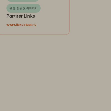
유럽, 중동 및 아프리카
Partner Links
www.flexvirtual.nl/