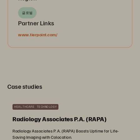
글로벌
Partner Links
www.tierpoint.com/
Case studies
HEALTHCARE TECHNOLOGY
Radiology Associates P.A. (RAPA)
Radiology Associates P. A. (RAPA) Boosts Uptime for Life-
Saving Imaging with Colocation.