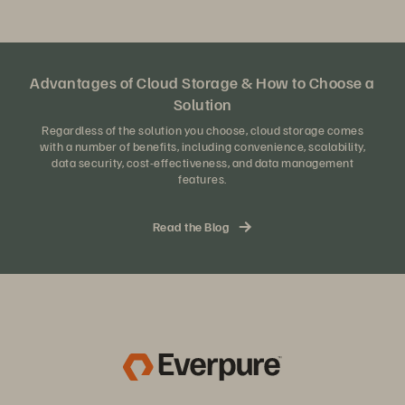
Advantages of Cloud Storage & How to Choose a
Solution
Regardless of the solution you choose, cloud storage comes
with a number of benefits, including convenience, scalability,
data security, cost-effectiveness, and data management
features.
Read the Blog