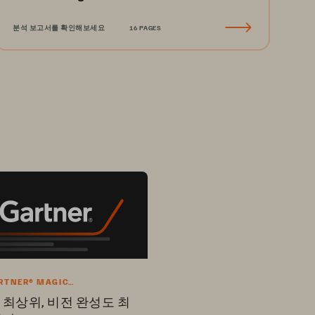
Environments
분석 보고서를 확인해보세요
16 PAGES
ARTNER® MAGIC
NT™ REPORT
 최상위, 비전 완성도 최