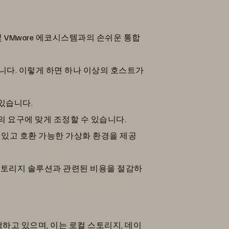
 VMware 에코시스템과의 손쉬운 통합
니다. 이렇게 하면 하나 이상의 호스트가
 있습니다.
의 요구에 맞게 조정할 수 있습니다.
집력 있고 호환 가능한 가상화 환경을 제공
존 스토리지 솔루션과 관련된 비용을 절감하
 채택하고 있으며, 이는 로컬 스토리지, 데이