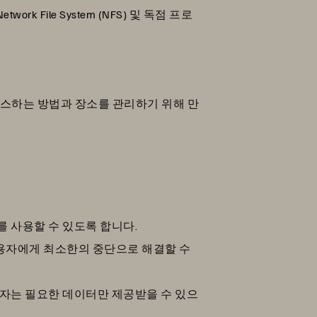
ork File System (NFS) 및 독점 프로
세스하는 방법과 장소를 관리하기 위해 만
를 사용할 수 있도록 합니다.
사용자에게 최소한의 중단으로 해결할 수
용자는 필요한 데이터만 제공받을 수 있으