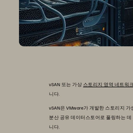
vSAN 또는 가상
스토리지 영역 네트워
니다.
vSAN은 VMware가 개발한 스토리지 가
분산 공유 데이터스토어로 풀링하는 데 
니다.