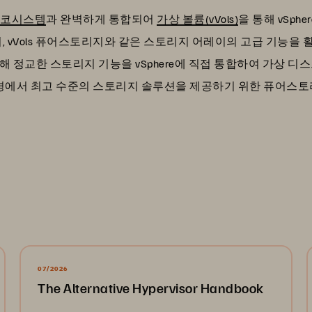
 에코시스템
과 완벽하게 통합되어
가상 볼륨(vVols)
을 통해 vSph
리, vVols 퓨어스토리지와 같은 스토리지 어레이의 고급 기능
통해 정교한 스토리지 기능을 vSphere에 직접 통합하여 가상 
 환경에서 최고 수준의 스토리지 솔루션을 제공하기 위한 퓨어스
07/2026
The Alternative Hypervisor Handbook