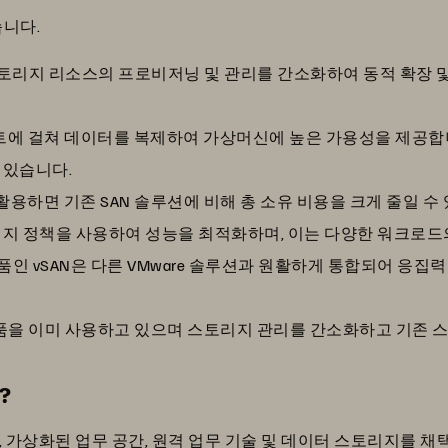
습니다.
스토리지 리소스의 프로비저닝 및 관리를 간소화하여 동적 확장 및
호스트에 걸쳐 데이터를 복제하여 가상머신에 높은 가용성을 제공합
 있습니다.
용하면 기존 SAN 솔루션에 비해 총 소유 비용을 크게 줄일 수
스토리지 정책을 사용하여 성능을 최적화하며, 이는 다양한 워크로드
제품인 vSAN은 다른 VMware 솔루션과 원활하게 통합되어 응
가상화 제품을 이미 사용하고 있으며 스토리지 관리를 간소화하고 기
?
twork), 가상화된 업무 공간, 원격 업무 기술 및 데이터 스토리지를