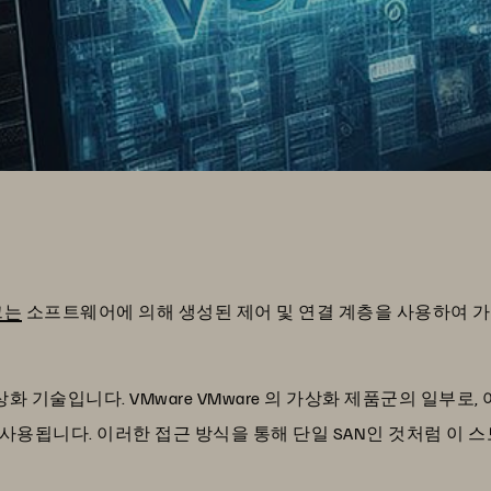
크는
소프트웨어에 의해 생성된 제어 및 연결 계층을 사용하여 
상화 기술입니다. VMware VMware 의 가상화 제품군의 일부로,
사용됩니다. 이러한 접근 방식을 통해 단일 SAN인 것처럼 이 