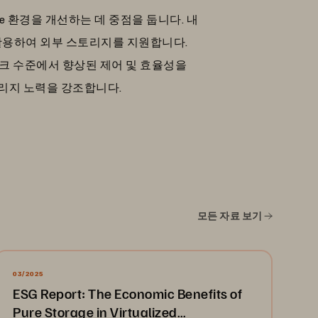
ere 환경을 개선하는 데 중점을 둡니다. 내
을 활용하여 외부 스토리지를 지원합니다.
디스크 수준에서 향상된 제어 및 효율성을
토리지 노력을 강조합니다.
모든 자료 보기
03/2025
ESG Report: The Economic Benefits of
Pure Storage in Virtualized