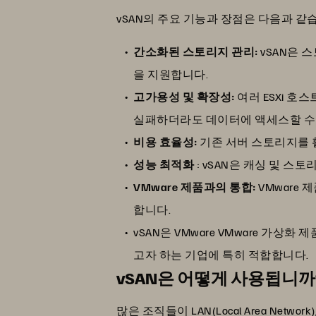
vSAN의 주요 기능과 장점은 다음과 같
간소화된 스토리지 관리:
vSAN은 
을 지원합니다.
고가용성 및 확장성:
여러 ESXi 
실패하더라도 데이터에 액세스할 수
비용 효율성:
기존 서버 스토리지를 활
성능 최적화
: vSAN은 캐싱 및 
VMware 제품과의 통합:
VMware 
합니다.
vSAN은 VMware VMware 
고자 하는 기업에 특히 적합합니다.
vSAN은 어떻게 사용됩니까
많은 조직들이 LAN(Local Area Ne