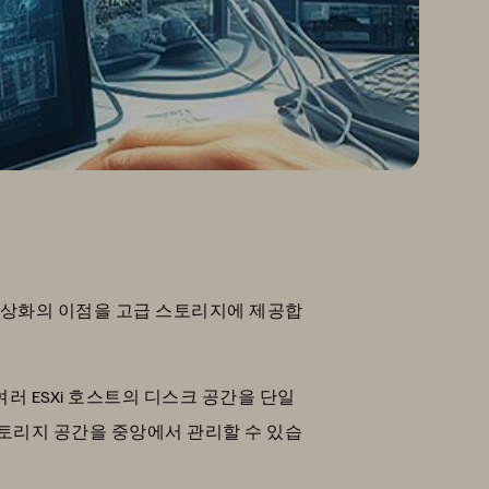
가상화의 이점을 고급 스토리지에 제공합
 여러 ESXi 호스트의 디스크 공간을 단일
스토리지 공간을 중앙에서 관리할 수 있습