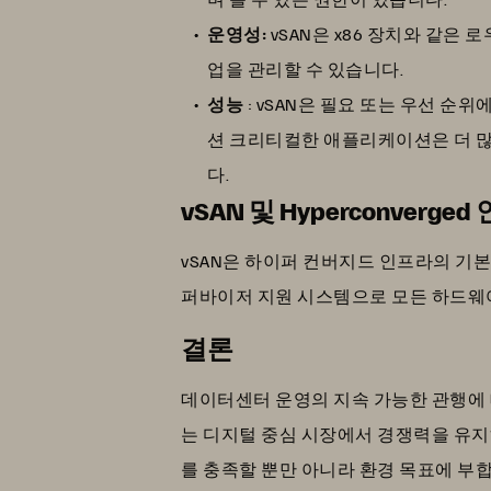
운영성:
vSAN은 x86 장치와 같은
업을 관리할 수 있습니다.
성능
: vSAN은 필요 또는 우선 
션 크리티컬한 애플리케이션은 더 많
다.
vSAN 및 Hyperconverge
vSAN은 하이퍼 컨버지드 인프라의 기본
퍼바이저 지원 시스템으로 모든 하드웨
결론
데이터센터 운영의 지속 가능한 관행에 
는 디지털 중심 시장에서 경쟁력을 유지
를 충족할 뿐만 아니라 환경 목표에 부