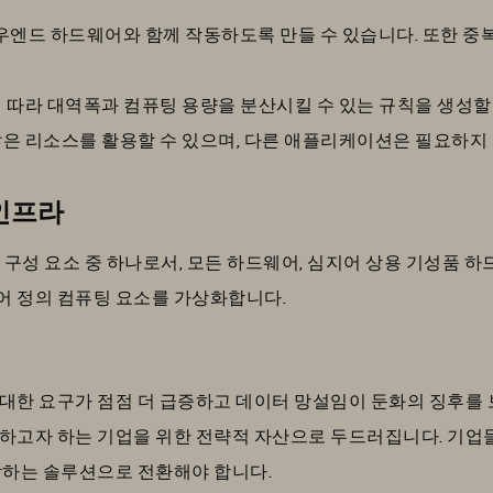
 로우엔드 하드웨어와 함께 작동하도록 만들 수 있습니다. 또한 중복
순위에 따라 대역폭과 컴퓨팅 용량을 분산시킬 수 있는 규칙을 생성할
은 리소스를 활용할 수 있으며, 다른 애플리케이션은 필요하지
d 인프라
 구성 요소 중 하나로서, 모든 하드웨어, 심지어 상용 기성품 
어 정의 컴퓨팅 요소를 가상화합니다.
대한 요구가 점점 더 급증하고 데이터 망설임이 둔화의 징후를 
하고자 하는 기업을 위한 전략적 자산으로 두드러집니다. 기업
합하는 솔루션으로 전환해야 합니다.