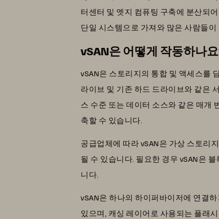
터센터 및 엣지 컴퓨팅 구축에 분산되어 
단일 시스템으로 가져와 많은 사람들이
vSAN은 어떻게 작동하나요
vSAN은 스토리지의 통합 및 액세스를 
라이브 및 기존 하드 드라이브와 같은 서
스 수준 또는 데이터 소스와 같은 매개
축할 수 있습니다.
공급업체에 따라 vSAN은 가상 스토리
될 수 있습니다. 필요한 경우 vSAN은
니다.
vSAN은 하나의 하이퍼바이저에 연결
있으며, 캐싱 레이어로 사용되는 플래시