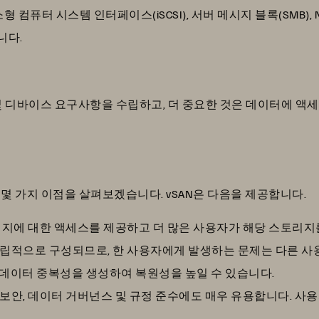
 소형 컴퓨터 시스템 인터페이스(iSCSI), 서버 메시지 블록(SMB), Netw
니다.
 및 디바이스 요구사항을 수립하고, 더 중요한 것은 데이터에 액
는 몇 가지 이점을 살펴보겠습니다. vSAN은 다음을 제공합니다.
스토리지에 대한 액세스를 제공하고 더 많은 사용자가 해당 스토리지
 독립적으로 구성되므로, 한 사용자에게 발생하는 문제는 다른 
우 데이터 중복성을 생성하여 복원성을 높일 수 있습니다.
 보안, 데이터 거버넌스 및 규정 준수에도 매우 유용합니다. 사