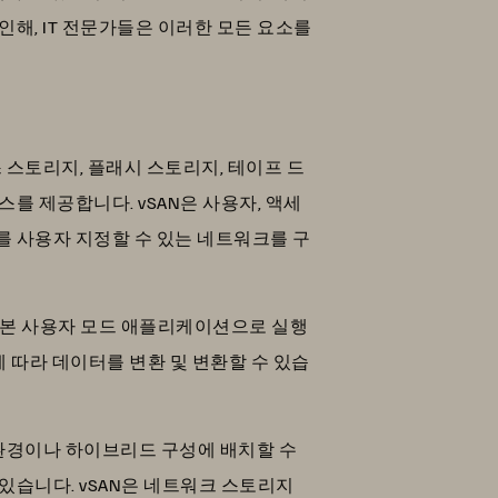
해, IT 전문가들은 이러한 모든 요소를
 스토리지, 플래시 스토리지, 테이프 드
를 제공합니다. vSAN은 사용자, 액세
를 사용자 지정할 수 있는 네트워크를 구
 기본 사용자 모드 애플리케이션으로 실행
에 따라 데이터를 변환 및 변환할 수 있습
환경이나 하이브리드 구성에 배치할 수
있습니다. vSAN은 네트워크 스토리지