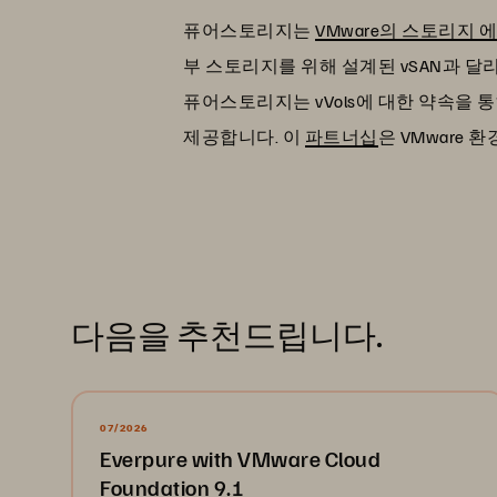
퓨어스토리지는
VMware의 스토리지
부 스토리지를 위해 설계된 vSAN과 달
퓨어스토리지는 vVols에 대한 약속을 
제공합니다. 이
파트너십
은 VMware
다음을 추천드립니다.
07/2026
Everpure with VMware Cloud
Foundation 9.1