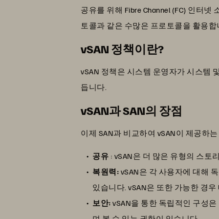
공유를 위해 Fibre Channel (FC) 인터넷
토콜과 같은 수많은 프로토콜을 활용합
vSAN 정책이란?
vSAN 정책은 시스템 운영자가 시스템
듭니다.
vSAN과 SAN의 장점
이제 SAN과 비교하여 vSAN이 제공하
공유
: vSAN은 더 많은 유형의 
복원력:
vSAN은 각 사용자에 대해
있습니다. vSAN은 또한 가능한 경
보안:
vSAN을 통한 독립적인 구성은
며 볼 수 있는 권한이 있습니다.