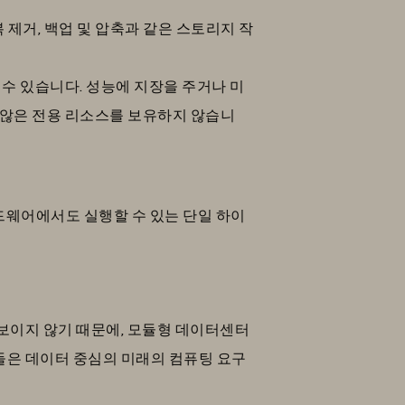
 제거, 백업 및 압축과 같은 스토리지 작
 수 있습니다. 성능에 지장을 주거나 미
 않은 전용 리소스를 보유하지 않습니
하드웨어에서도 실행할 수 있는 단일 하이
보이지 않기 때문에, 모듈형 데이터센터
들은 데이터 중심의 미래의 컴퓨팅 요구