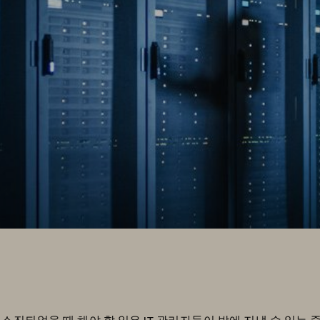
소진되었을 때 해야 할 일은 IT 관리자들이 밤에 지낼 수 있는