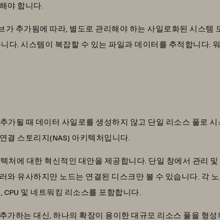
해야 합니다.
가 추가됨에 따라, 별도로 관리해야 하는 사일로화된 시스템 모
습니다. 시스템이 복잡할 수 있는 파일과 데이터를 추적합니다.
추가될 때 데이터 사일로를 생성하지 않고 단일 리소스 풀로 시
연결 스토리지(NAS) 아키텍처입니다.
텍처에 대한 혁신적인 대안을 제공합니다. 단일 창에서 관리 및
러와 유사하지만 노드는 연결된 디스크만 볼 수 있습니다. 각 
, CPU 및 네트워킹 리소스를 포함합니다.
추가하는 대신, 하나의 확장이 용이한 대규모 리소스 풀을 형성