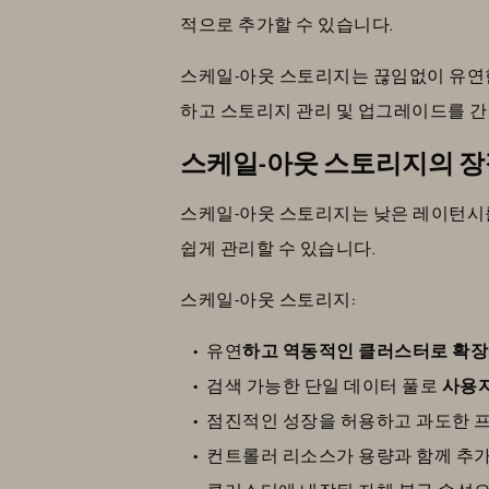
적으로 추가할 수 있습니다.
스케일-아웃 스토리지는 끊임없이 유연한
하고 스토리지 관리 및 업그레이드를 
스케일-아웃 스토리지의 
스케일-아웃 스토리지는 낮은 레이턴시
쉽게 관리할 수 있습니다.
스케일-아웃 스토리지:
유연
하고 역동적인 클러스터로 확장
검색 가능한 단일 데이터 풀로
사용자
점진적인 성장을 허용하고 과도한
컨트롤러 리소스가 용량과 함께 추