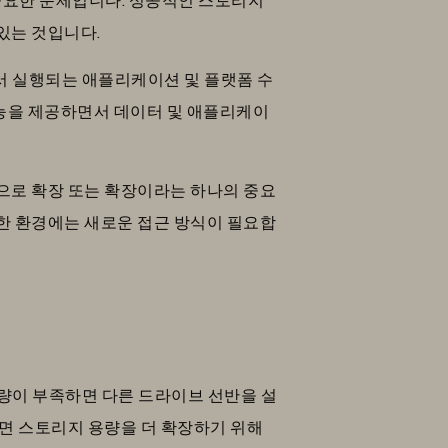
있는 것입니다.
서 실행되는 애플리케이션 및 플랫폼 수
능을 제공하면서 데이터 및 애플리케이
으로 확장 또는 확장이라는 하나의 중요
한 환경에는 새로운 접근 방식이 필요합
량이 부족하면 다른 드라이브 선반을 설
하면 스토리지 용량을 더 확장하기 위해