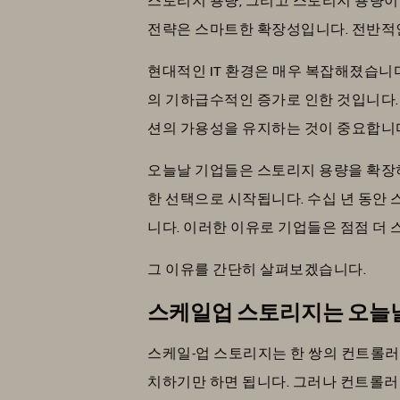
전략은 스마트한 확장성입니다. 전반적인
현대적인 IT 환경은 매우 복잡해졌습니
의 기하급수적인 증가로 인한 것입니다
션의 가용성을 유지하는 것이 중요합니
오늘날 기업들은 스토리지 용량을 확장하
한 선택으로 시작됩니다. 수십 년 동안
니다. 이러한 이유로 기업들은 점점 더
그 이유를 간단히 살펴보겠습니다.
스케일업 스토리지는 오늘날
스케일-업 스토리지는 한 쌍의 컨트롤러
치하기만 하면 됩니다. 그러나 컨트롤러