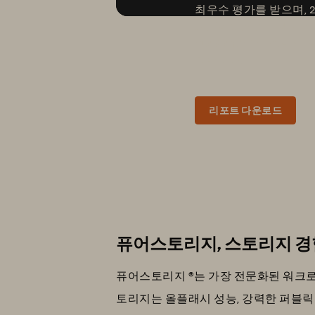
최우수 평가를 받으며, 
터프라이즈 스토리지 플랫폼 부
Quadrant™ for Enterpr
됐습니다.
리포트 다운로드
퓨어스토리지, 스토리지 경
퓨어스토리지 ®는 가장 전문화된 워크로
토리지는 올플래시 성능, 강력한 퍼블릭