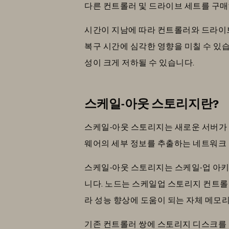
다른 컨트롤러 및 드라이브 세트를 구매
시간이 지남에 따라 컨트롤러와 드라이브
복구 시간에 심각한 영향을 미칠 수 있
성이 크게 저하될 수 있습니다.
스케일-아웃 스토리지란?
스케일-아웃 스토리지는 새로운 서버가 
웨어의 세부 정보를 추출하는 네트워크 
스케일-아웃 스토리지는 스케일-업 아키
니다. 노드는 스케일업 스토리지 컨트롤
라 성능 향상에 도움이 되는 자체 메모리
기존 컨트롤러 쌍에 스토리지 디스크를 