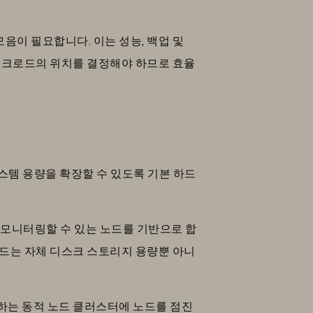
음이 필요합니다. 이는 성능, 백업 및
 워크로드의 위치를 결정해야 하므로 효율
스템 용량을 확장할 수 있도록 기본 하드
 모니터링할 수 있는 노드를 기반으로 합
노드는 자체 디스크 스토리지 용량뿐 아니
하는 동적 노드 클러스터에 노드를 점진