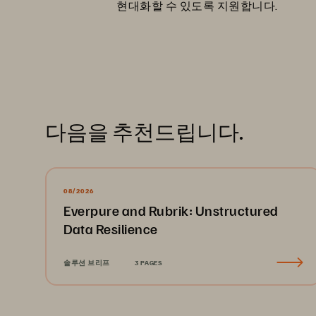
현대화할 수 있도록 지원합니다.
다음을 추천드립니다.
08/2026
Everpure and Rubrik: Unstructured
Data Resilience
솔루션 브리프
3 PAGES