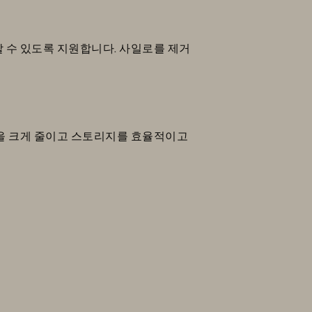
 수 있도록 지원합니다. 사일로를 제거
을 크게 줄이고 스토리지를 효율적이고