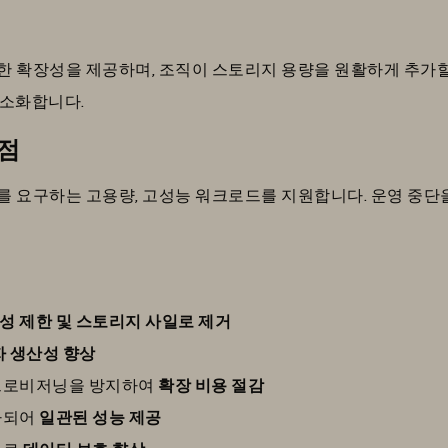
 확장성을 제공하며, 조직이 스토리지 용량을 원활하게 추가할
간소화합니다.
장점
를 요구하는 고용량, 고성능 워크로드를 지원합니다. 운영 중단
성 제한 및 스토리지 사일로 제거
 생산성 향상
 프로비저닝을 방지하여
확장 비용 절감
가되어
일관된 성능 제공