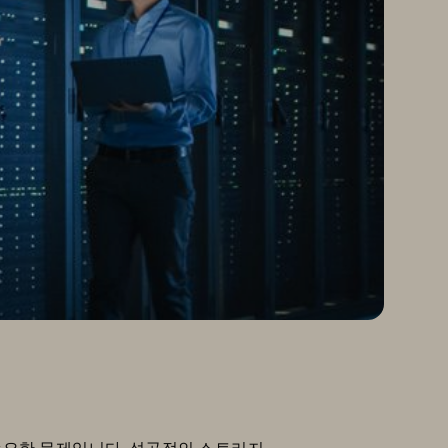
 중요한 문제입니다. 성공적인 스토리지