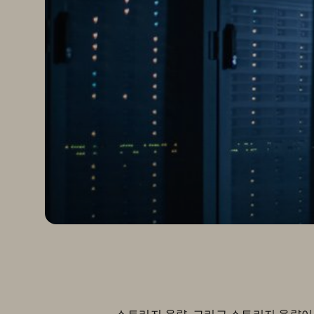
스토리지 용량, 그리고 스토리지 용량이 