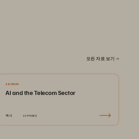
모든 자료 보기
11/2024
AI and the Telecom Sector
백서
14 PAGES