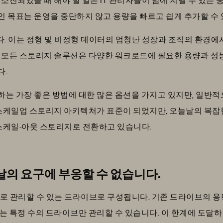
 목표는 운영을 중단하지 않고 용량을 빠르고 쉽게 추가할 수 
다. 이는 정형 및 비정형 데이터의 엄청난 성장과 조직의 환경에
. 모든 스토리지 솔루션은 다양한 워크로드에 필요한 용량과 성
다.
는 가장 좋은 방법에 대한 많은 옵션을 가지고 있지만, 일반적
 스케일업 스토리지 아키텍처가 표준이 되었지만, 오늘날의 복잡
 스케일-아웃 스토리지로 전환하고 있습니다.
의 요구에 부응할 수 없습니다.
로 관리할 수 있는 드라이브로 구성됩니다. 기존 드라이브의 용
는 특정 수의 드라이브만 관리할 수 있습니다. 이 한계에 도달