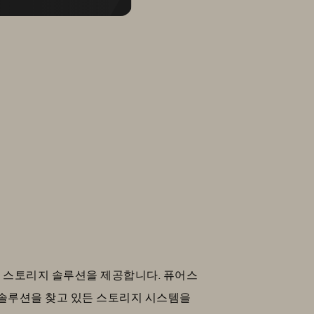
웃 스토리지 솔루션을 제공합니다. 퓨어스
 솔루션을 찾고 있든 스토리지 시스템을