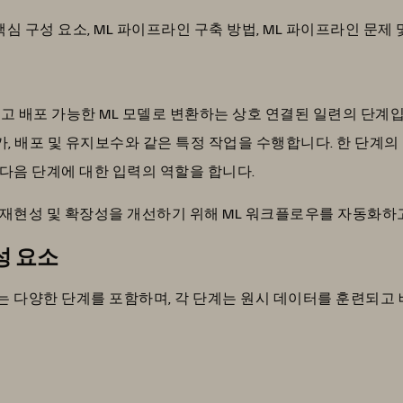
핵심 구성 요소, ML 파이프라인 구축 방법, ML 파이프라인 문제
고 배포 가능한 ML 모델로 변환하는 상호 연결된 일련의 단계
평가, 배포 및 유지보수와 같은 특정 작업을 수행합니다. 한 단계
다음 단계에 대한 입력의 역할을 합니다.
 재현성 및 확장성을 개선하기 위해 ML 워크플로우를 자동화하
성 요소
 다양한 단계를 포함하며, 각 단계는 원시 데이터를 훈련되고