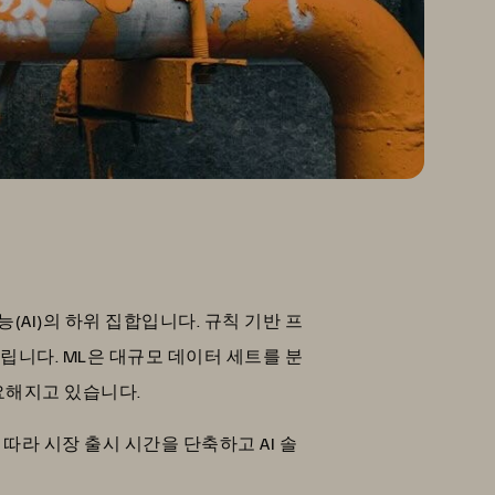
AI)의 하위 집합입니다. 규칙 기반 프
립니다. ML은 대규모 데이터 세트를 분
요해지고 있습니다.
따라 시장 출시 시간을 단축하고 AI 솔