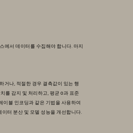
 소스에서 데이터를 수집해야 합니다. 마지
하거나, 적절한 경우 결측값이 있는 행
치를 감지 및 처리하고, 평균 0과 표준
 레이블 인코딩과 같은 기법을 사용하여
 데이터 분산 및 모델 성능을 개선합니다.