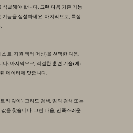
을 식별해야 합니다. 그런 다음 기존 기능
 기능을 생성하세요. 마지막으로, 특정
.
스트, 지원 벡터 머신)을 선택한 다음,
다. 마지막으로, 적절한 훈련 기술(예:
훈련 데이터에 맞춥니다.
리 깊이). 그리드 검색, 임의 검색 또는
값을 찾습니다. 그런 다음, 만족스러운