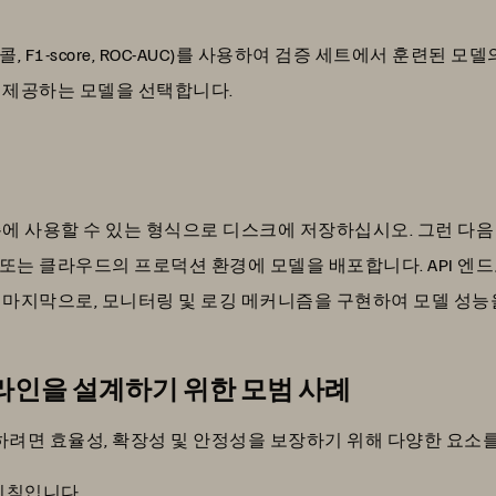
콜, F1-score, ROC-AUC)를 사용하여 검증 세트에서 훈련된 
 제공하는 모델을 선택합니다.
할 수 있는 형식으로 디스크에 저장하십시오. 그런 다음 AWS , Azur
또는 클라우드의 프로덕션 환경에 모델을 배포합니다. API 엔
 마지막으로, 모니터링 및 로깅 메커니즘을 구현하여 모델 성능
인을 설계하기 위한 모범 사례
려면 효율성, 확장성 및 안정성을 보장하기 위해 다양한 요소를
지침입니다.