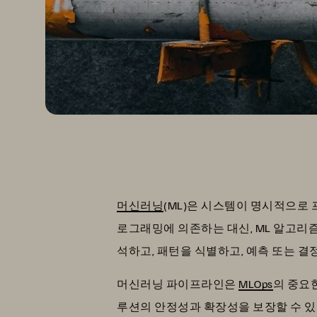
머신러닝
(ML)은 시스템이 명시적으로 
로그래밍에 의존하는 대신, ML 알고리
석하고, 패턴을 식별하고, 예측 또는 결
머신러닝 파이프라인은
MLOps
의 중요
루션의 안정성과 확장성을 보장할 수 있