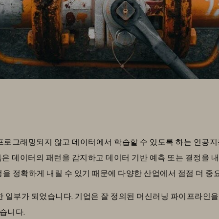
프로그래밍되지 않고 데이터에서 학습할 수 있도록 하는 인공지능(
즘은 데이터의 패턴을 감지하고 데이터 기반 예측 또는 결정을 내
정을 정확하게 내릴 수 있기 때문에 다양한 산업에서 점점 더 중
한 일부가 되었습니다. 기업은 잘 정의된 머신러닝 파이프라인을 
습니다.