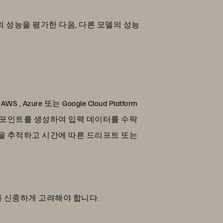
모델의 성능을 평가한 다음, 다른 모델의 성능
e 또는 Google Cloud Platform
드포인트를 생성하여 입력 데이터를 수락
을 추적하고 시간에 따른 드리프트 또는
 신중하게 고려해야 합니다.