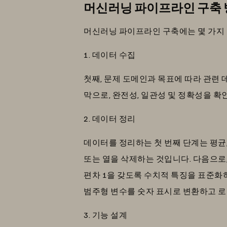
머신러닝 파이프라인 구축
머신러닝 파이프라인 구축에는 몇 가지
1. 데이터 수집
첫째, 문제 도메인과 목표에 따라 관련 
막으로, 완전성, 일관성 및 정확성을 
2. 데이터 정리
데이터를 정리하는 첫 번째 단계는 평균
또는 열을 삭제하는 것입니다. 다음으로,
편차 1을 갖도록 수치적 특징을 표준화
범주형 변수를 숫자 표시로 변환하고 로그 
3. 기능 설계