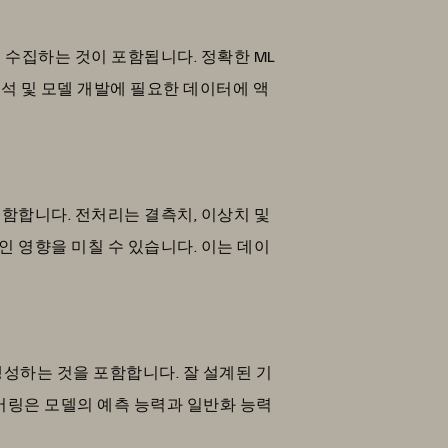
 수집하는 것이 포함됩니다. 정확한 ML
 및 모델 개발에 필요한 데이터에 액
포함합니다. 전처리는 결측치, 이상치 및
인 영향을 미칠 수 있습니다. 이는 데이
생성하는 것을 포함합니다. 잘 설계된 기
어링은 모델의 예측 능력과 일반화 능력