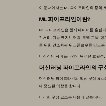
이 문서에서는 ML 파이프라인의 정의, 
ML 파이프라인이란?
ML 파이프라인은 원시 데이터를 훈련되
전처리, 기능 엔지니어링, 모델 교육, 
를 위한 간소화된 워크플로우를 만드는 
머신러닝 파이프라인의 목적은 효율성,
머신러닝 파이프라인의 구
머신러닝 파이프라인의 핵심 구성 요소는
데 중요한 역할을 합니다.
이러한 구성 요소는 다음과 같습니다.