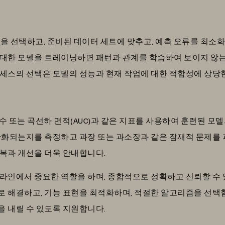
을 선택하고, 준비된 데이터 세트에 맞추고, 예측 오류를 최소
 대한 모델을 트레이닝하면 패턴과 관계를 학습하여 보이지 않는
세스의 선택은 모델의 성능과 현재 작업에 대한 적합성에 상당
 점수 또는 곡선하 면적(AUC)과 같은 지표를 사용하여 훈련된 모
반화되는지를 측정하고 과장 또는 과소장과 같은 잠재적 문제를 
복과 개선을 더욱 안내합니다.
라인에서 중요한 역할을 하며, 종합적으로 정확하고 신뢰할 수 있
로 해결하고, 기능 표현을 최적화하며, 적절한 알고리즘을 선택
 내릴 수 있도록 지원합니다.