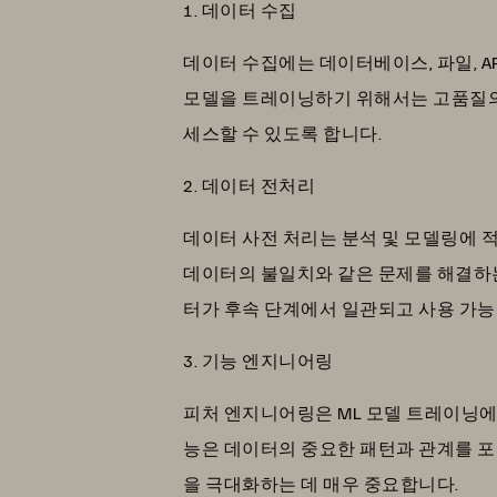
1. 데이터 수집
데이터 수집에는 데이터베이스, 파일, A
모델을 트레이닝하기 위해서는 고품질의
세스할 수 있도록 합니다.
2. 데이터 전처리
데이터 사전 처리는 분석 및 모델링에 적
데이터의 불일치와 같은 문제를 해결하는 
터가 후속 단계에서 일관되고 사용 가능
3. 기능 엔지니어링
피처 엔지니어링은 ML 모델 트레이닝에
능은 데이터의 중요한 패턴과 관계를 포
을 극대화하는 데 매우 중요합니다.