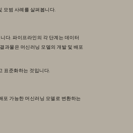
 및 모범 사례를 살펴봅니다.
입니다. 파이프라인의 각 단계는 데이터
의 결과물은 머신러닝 모델의 개발 및 배포
고 표준화하는 것입니다.
 배포 가능한 머신러닝 모델로 변환하는