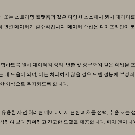
PI 또는 스트리밍 플랫폼과 같은 다양한 소스에서 원시 데이터를
 관련 데이터가 필수적입니다. 데이터 수집은 파이프라인이 분석
합하도록 원시 데이터의 정리, 변환 및 정규화와 같은 작업을 
데 도움이 되며, 이는 처리하지 않을 경우 모델 성능에 부정적
한 형식으로 유지되도록 합니다.
 유용한 사전 처리된 데이터에서 관련 피처를 선택, 추출 또는 
착하여 보다 정확하고 견고한 모델을 제공합니다. 피처 엔지니