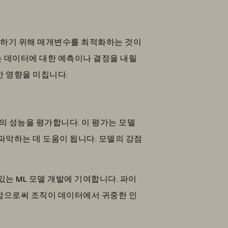
화하기 위해 매개변수를 최적화하는 것이
 데이터에 대한 예측이나 결정을 내릴
한 영향을 미칩니다.
델의 성능을 평가합니다. 이 평가는 모델
파악하는 데 도움이 됩니다. 모델의 강점
는 ML 모델 개발에 기여합니다. 파이
함으로써 조직이 데이터에서 귀중한 인