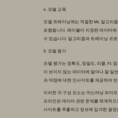
4. 모델 교육
모델 트레이닝에는 적절한 ML 알고리즘
포함됩니다. 레이블이 지정된 데이터에
수 있습니다. 알고리즘과 트레이닝 프로
5. 모델 평가
모델 평가는 정확도, 정밀도, 리콜, F1
이 보이지 않는 데이터에 얼마나 잘 일
과 약점에 대한 인사이트를 제공하여 반
이러한 각 구성 요소는 머신러닝 파이프
프라인은 데이터 관련 문제를 체계적으
사이트를 추출하고 정보에 입각한 결정을