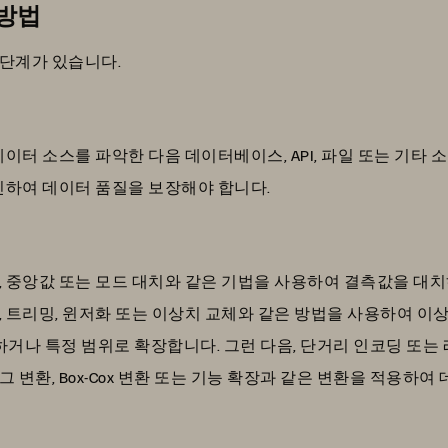
 방법
 단계가 있습니다.
데이터 소스를 파악한 다음 데이터베이스, API, 파일 또는 기타
확인하여 데이터 품질을 보장해야 합니다.
, 중앙값 또는 모드 대치와 같은 기법을 사용하여 결측값을 대치
 트리밍, 윈저화 또는 이상치 교체와 같은 방법을 사용하여 이상
하거나 특정 범위로 확장합니다. 그런 다음, 단거리 인코딩 또는
변환, Box-Cox 변환 또는 기능 확장과 같은 변환을 적용하여