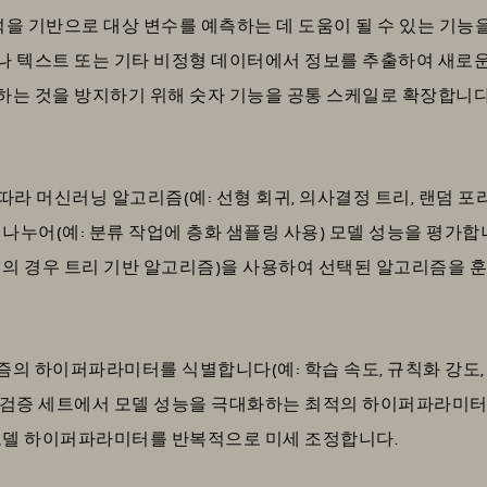
석을 기반으로 대상 변수를 예측하는 데 도움이 될 수 있는 기능
 텍스트 또는 기타 비정형 데이터에서 정보를 추출하여 새로운
는 것을 방지하기 위해 숫자 기능을 공통 스케일로 확장합니다
따라 머신러닝 알고리즘(예: 선형 회귀, 의사결정 트리, 랜덤 포리
나누어(예: 분류 작업에 층화 샘플링 사용) 모델 성능을 평가합니
리의 경우 트리 기반 알고리즘)을 사용하여 선택된 알고리즘을 
 하이퍼파라미터를 식별합니다(예: 학습 속도, 규칙화 강도, 트
검증 세트에서 모델 성능을 극대화하는 최적의 하이퍼파라미터 
 모델 하이퍼파라미터를 반복적으로 미세 조정합니다.