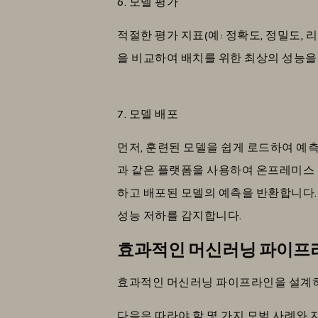
6. 모델 평가
적절한 평가 지표(예: 정확도, 정밀도, 리
을 비교하여 배치를 위한 최상의 성능을
7. 모델 배포
먼저, 훈련된 모델을 쉽게 로드하여 예측에 사용
과 같은 플랫폼을 사용하여 온프레미스 
하고 배포된 모델의 예측을 반환합니다.
성능 저하를 감지합니다.
효과적인 머신러닝 파이프라
효과적인 머신러닝 파이프라인을 설계하
다음은 따라야 할 몇 가지 모범 사례와 