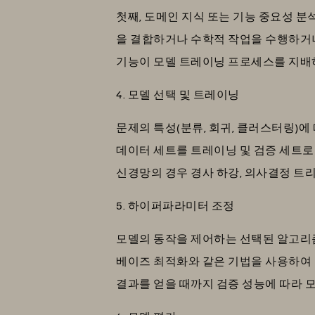
첫째, 도메인 지식 또는 기능 중요성 분
을 결합하거나 수학적 작업을 수행하거나
기능이 모델 트레이닝 프로세스를 지배하
4. 모델 선택 및 트레이닝
문제의 특성(분류, 회귀, 클러스터링)에 
데이터 세트를 트레이닝 및 검증 세트로 
신경망의 경우 경사 하강, 의사결정 트
5. 하이퍼파라미터 조정
모델의 동작을 제어하는 선택된 알고리즘의
베이즈 최적화와 같은 기법을 사용하여 
결과를 얻을 때까지 검증 성능에 따라