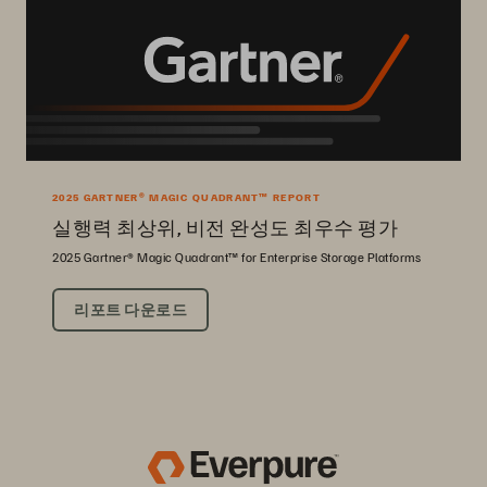
2025 GARTNER® MAGIC QUADRANT™ REPORT
실행력 최상위, 비전 완성도 최우수 평가
2025 Gartner® Magic Quadrant™ for Enterprise Storage Platforms
리포트 다운로드