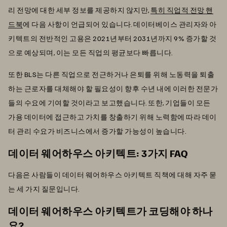
리 전망에 대한 세부 정보를 제공하지 않지만,
특히 직업적 전망 핸
드북
에 다음 사항이 언급되어 있습니다. 데이터베이스 관리자와 아
키텍트의 전반적인 고용은 2021년부터 2031년까지 9% 증가할 것
으로 예상되며, 이는 모든 직업의 평균보다 빠릅니다.
또한 BLS는 다른 직업으로 전근하거나 은퇴를 위해 노동력을 퇴출
하는 근로자를 대체해야 할 필요성이 향후 수년 내에 이러한 전문가
들의 수요에 기여할 것이라고 보고했습니다. 또한, 기업들이 모든
가용 데이터에 접근하고 가치를 창출하기 위해 노력함에 따라 데이
터 관리 수요가 비즈니스에서 증가할 가능성이 높습니다.
데이터 웨어하우스 아키텍트: 3가지 FAQ
다음은 사람들이 데이터 웨어하우스 아키텍트 직책에 대해 자주 묻
는 세 가지 질문입니다.
데이터 웨어하우스 아키텍트가 코딩해야 하나
요?