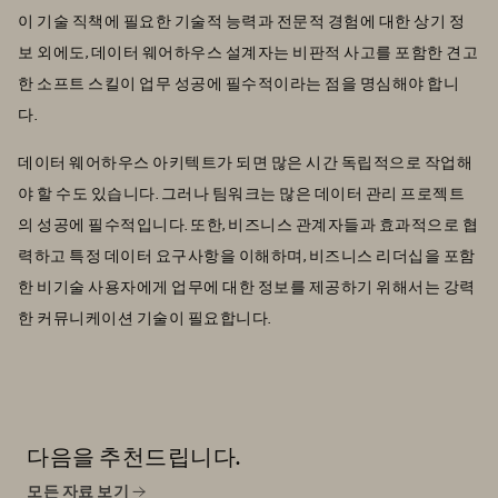
이 기술 직책에 필요한 기술적 능력과 전문적 경험에 대한 상기 정
보 외에도, 데이터 웨어하우스 설계자는 비판적 사고를 포함한 견고
한 소프트 스킬이 업무 성공에 필수적이라는 점을 명심해야 합니
다.
데이터 웨어하우스 아키텍트가 되면 많은 시간 독립적으로 작업해
야 할 수도 있습니다. 그러나 팀워크는 많은 데이터 관리 프로젝트
의 성공에 필수적입니다. 또한, 비즈니스 관계자들과 효과적으로 협
력하고 특정 데이터 요구사항을 이해하며, 비즈니스 리더십을 포함
한 비기술 사용자에게 업무에 대한 정보를 제공하기 위해서는 강력
한 커뮤니케이션 기술이 필요합니다.
다음을 추천드립니다.
모든 자료 보기