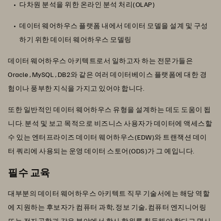
다차원 분석을 위한 온라인 분석 처리(OLAP)
데이터 웨어하우스 플랫폼 내에서 데이터 모델을 설계 및 구성
하기 위한 데이터 웨어하우스 모델링
데이터 웨어하우스 아키텍트로서 일하고자 하는 전문가들은
Oracle , MySQL , DB2와 같은 여러 데이터베이스 플랫폼에 대한 경
험이나 풍부한 지식을 가지고 있어야 합니다.
또한 일반적인 데이터 웨어하우스 유형을 설계하는 데도 도움이 됩
니다. 분석 및 보고 목적으로 비즈니스 사용자가 데이터에 액세스할
수 있는 엔터프라이즈 데이터 웨어하우스(EDW)와 트랜잭션 데이
터 쿼리에 사용되는 운영 데이터 스토어(ODS)가 그 예입니다.
필수 교육
대부분의 데이터 웨어하우스 아키텍트 직무 기술서에는 해당 역할
에 지원하는 후보자가 컴퓨터 과학, 정보 기술, 컴퓨터 엔지니어링
또는 전자공학과 같은 분야에서 학사 학위를 취득해야 한다고 명시