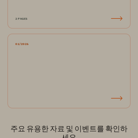
2 PAGES
01/2026
주요 유용한 자료 및 이벤트를 확인하
세요