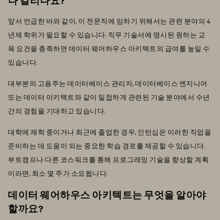
앞서 언급한 바와 같이, 이 전문직에 임하기 위해서는 관련 분야의 4
년제 학위가 필요할 수 있습니다. 직무 기술서에 명시된 원하는 교
육 요건을 충족하면 데이터 웨어하우스 아키텍트의 급여를 높일 수
있습니다.
대부분의 고용주는 데이터베이스 관리자, 데이터베이스 엔지니어
또는 데이터 아키텍트와 같이 밀접하게 관련된 기술 분야에서 수년
간의 경험을 기대하고 있습니다.
대학에 재학 중이거나 최근에 졸업한 경우, 인턴십은 이러한 직업을
준비하는 데 도움이 되는 중요한 학습 경로를 제공할 수 있습니다.
부트캠프나 다른 코스워크를 통해 프로그래밍 기술을 향상할 계획
이라면, 최소 몇 주가 소요됩니다.
데이터 웨어하우스 아키텍트는 무엇을 알아야
할까요?