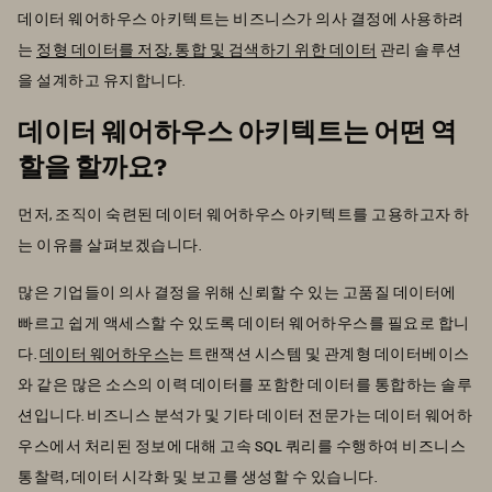
데이터 웨어하우스 아키텍트는 비즈니스가 의사 결정에 사용하려
는
정형 데이터를 저장, 통합 및 검색하기 위한 데이터
관리 솔루션
을 설계하고 유지합니다.
데이터 웨어하우스 아키텍트는 어떤 역
할을 할까요?
먼저, 조직이 숙련된 데이터 웨어하우스 아키텍트를 고용하고자 하
는 이유를 살펴보겠습니다.
많은 기업들이 의사 결정을 위해 신뢰할 수 있는 고품질 데이터에
빠르고 쉽게 액세스할 수 있도록 데이터 웨어하우스를 필요로 합니
다.
데이터 웨어하우스
는 트랜잭션 시스템 및 관계형 데이터베이스
와 같은 많은 소스의 이력 데이터를 포함한 데이터를 통합하는 솔루
션입니다. 비즈니스 분석가 및 기타 데이터 전문가는 데이터 웨어하
우스에서 처리된 정보에 대해 고속 SQL 쿼리를 수행하여 비즈니스
통찰력, 데이터 시각화 및 보고를 생성할 수 있습니다.