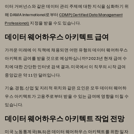
이터 거버넌스와 같은 데이터 관리 주제에 대한 지식을 심화하기 위
해 DAMA International로부터
CDMP(Certified Data Management
Professional)
지정을 받을 수도 있습니다.
데이터 웨어하우스 아키텍트 급여
가까운 미래에 이 직책에 채용되면 어떤 유형의 데이터 웨어하우스
아키텍트 급여를 받을 것으로 예상하십니까? 2023년 현재 급여 수
치에 대한 간단한 인터넷 검색 결과, 미국에서 이 직무의 시작 급여
중앙값은 약 11만 달러입니다.
기술, 경험, 산업 및 지리적 위치와 같은 요인은 모두 데이터 웨어하
우스 아키텍트가 고용주로부터 받을 수 있는 급여에 영향을 미칠 수
있습니다.
데이터 웨어하우스 아키텍트 작업 전망
미국 노동통계국(BLS)은 데이터 웨어하우스 아키텍트를 위한 일자