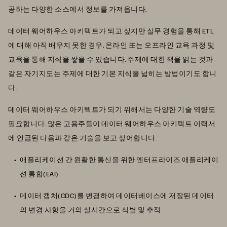
공하는 다양한 소스에서 정보를 가져옵니다.
데이터 웨어하우스 아키텍트가 되고 싶지만 실무 경험을 통해 ETL
에 대해 아직 배우지 못한 경우, 온라인 또는 오프라인 교육 과정 및
교육을 통해 지식을 쌓을 수 있습니다. 주제에 대한 책을 읽는 것과
같은 자기지도는 주제에 대한 기본 지식을 넓히는 방법이기도 합니
다.
데이터 웨어하우스 아키텍트가 되기 위해서는 다양한 기술 역량도
필요합니다. 많은 고용주들이 데이터 웨어하우스 아키텍트 이력서
에 언급된 다음과 같은 기술을 보고 싶어합니다.
애플리케이션 간 원활한 통신을 위한 엔터프라이즈 애플리케이
션 통합(EAI)
데이터 캡처(CDC)를 변경하여 데이터베이스에 저장된 데이터
의 변경 사항을 거의 실시간으로 식별 및 추적