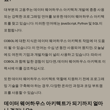
대부분의 고용주는 데이터 웨어하우스 아키텍처 개발에 종종 사용
되는 강력한 프로그래밍 언어를 보유한 데이터 웨어하우스 아키텍
트를 찾고 있습니다. 이러한 언어에는 JavaScript, Python 및 SQL이
포함됩니다.
COBOL에 대한 지식은 데이터 웨어하우스 아키텍트 작업에 더 도움
이 될 수 있습니다. 이 언어는 수십 년 동안 사용되어 왔지만, 오늘날
에도 여전히 기업과 개발자들이 널리 사용하고 있습니다. 따라서
COBOL과 함께 일한 경험이 있다면, 데이터 웨어하우스 아키텍트 이
력서에 이를 강조하십시오.
또한 데이터 웨어하우스 아키텍트 역할에 지원하기 전에 프로그래
밍 기술을 구축해야 하는 경우, 다양한 온라인 과정과 코딩 부트캠
프를 사용할 수 있습니다.
데이터 웨어하우스 아키텍트가 되기까지 얼마
나 걸리나요?