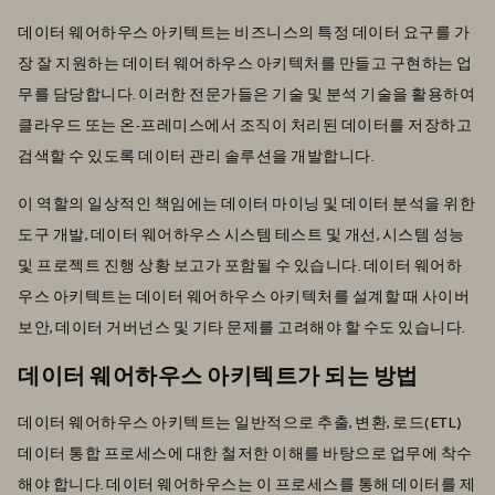
데이터 웨어하우스 아키텍트는 비즈니스의 특정 데이터 요구를 가
장 잘 지원하는 데이터 웨어하우스 아키텍처를 만들고 구현하는 업
무를 담당합니다. 이러한 전문가들은 기술 및 분석 기술을 활용하여
클라우드 또는 온-프레미스에서 조직이 처리된 데이터를 저장하고
검색할 수 있도록 데이터 관리 솔루션을 개발합니다.
이 역할의 일상적인 책임에는 데이터 마이닝 및 데이터 분석을 위한
도구 개발, 데이터 웨어하우스 시스템 테스트 및 개선, 시스템 성능
및 프로젝트 진행 상황 보고가 포함될 수 있습니다. 데이터 웨어하
우스 아키텍트는 데이터 웨어하우스 아키텍처를 설계할 때 사이버
보안, 데이터 거버넌스 및 기타 문제를 고려해야 할 수도 있습니다.
데이터 웨어하우스 아키텍트가 되는 방법
데이터 웨어하우스 아키텍트는 일반적으로 추출, 변환, 로드(ETL)
데이터 통합 프로세스에 대한 철저한 이해를 바탕으로 업무에 착수
해야 합니다. 데이터 웨어하우스는 이 프로세스를 통해 데이터를 제