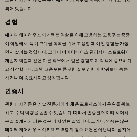
되어 있습니다.
경험
데이터 웨어하우스 아키텍트 역할을 위해 고용하는 고용주는 종종
이 직업에서, 특히 고위급 직책을 위해 고용할 때 이전 경험을 가장
먼저 살펴볼 것입니다. 그러나 데이터베이스 관리자나 소프트웨어
개발자 역할과 같은 다른 직무에서 얻은 경험도 이 직책에 중요하다
고 생각합니다. 또한, 고용주는 풍부한 실무 경험이 학위보다 동등
하거나 더 중요하다고 생각합니다.
인증서
관련 IT 자격증은 기술 전문가에게 채용 프로세스에서 우위를 확보
하고, 수익 역량을 높일 수 있습니다. 따라서 인증된 데이터 웨어하
우스 설계자가 되는 것은 가치 있는 일입니다. 그러나, 인증은 많은
데이터 웨어하우스 아키텍트 역할의 필수 요건은 아닙니다. 심지어