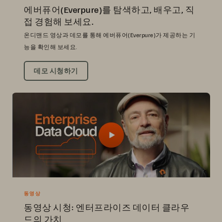
에버퓨어(Everpure)를 탐색하고, 배우고, 직
접 경험해 보세요.
온디맨드 영상과 데모를 통해 에버퓨어(Everpure)가 제공하는 기
능을 확인해 보세요.
데모 시청하기
동영상
동영상 시청: 엔터프라이즈 데이터 클라우
드의 가치