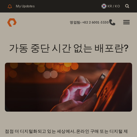
My Updates
KR / KO
영업팀: +82 2 6001-3330
가동 중단 시간 없는 배포란?
점점 더 디지털화되고 있는 세상에서, 온라인 구매 또는 디지털 제