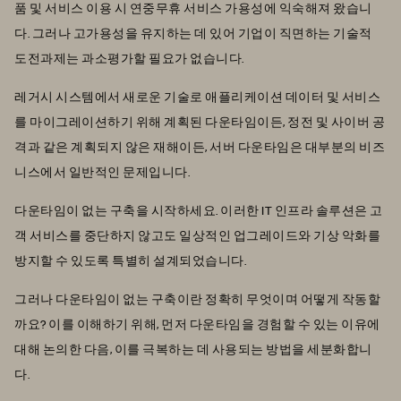
품 및 서비스 이용 시 연중무휴 서비스 가용성에 익숙해져 왔습니
다. 그러나 고가용성을 유지하는 데 있어 기업이 직면하는 기술적
도전과제는 과소평가할 필요가 없습니다.
레거시 시스템에서 새로운 기술로 애플리케이션 데이터 및 서비스
를 마이그레이션하기 위해 계획된 다운타임이든, 정전 및 사이버 공
격과 같은 계획되지 않은 재해이든, 서버 다운타임은 대부분의 비즈
니스에서 일반적인 문제입니다.
다운타임이 없는 구축을 시작하세요. 이러한 IT 인프라 솔루션은 고
객 서비스를 중단하지 않고도 일상적인 업그레이드와 기상 악화를
방지할 수 있도록 특별히 설계되었습니다.
그러나 다운타임이 없는 구축이란 정확히 무엇이며 어떻게 작동할
까요? 이를 이해하기 위해, 먼저 다운타임을 경험할 수 있는 이유에
대해 논의한 다음, 이를 극복하는 데 사용되는 방법을 세분화합니
다.