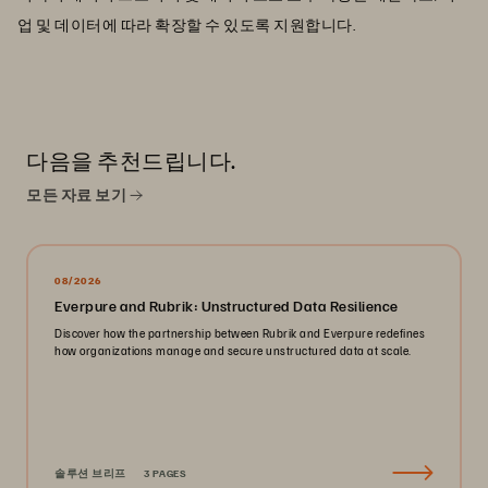
업 및 데이터에 따라 확장할 수 있도록 지원합니다.
다음을 추천드립니다.
모든 자료 보기
08/2026
Everpure and Rubrik: Unstructured Data Resilience
Discover how the partnership between Rubrik and Everpure redefines
how organizations manage and secure unstructured data at scale.
솔루션 브리프
3 PAGES