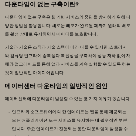
다운타임이 없는 구축이란?
다운타임이 없는 구축은 웹 기반 서비스의 중단을 방지하기 위해 다
양한 방법을 활용합니다. 새로운 배포가 완료될 때까지 원래의 배포
를 활성 상태로 유지하면서 데이터를 보호합니다.
기술과 기술은 조직과 기술 스택에 따라 다를 수 있지만, 스토리지
와 컴퓨팅 인프라에 중복성과 복원성을 구축하여 성능 저하 없이 재
해와 업그레이드를 통해 앱과 서비스를 계속 실행할 수 있도록 하는
것이 일반적인 아이디어입니다.
데이터센터 다운타임의 일반적인 원인
데이터센터에 다운타임이 발생할 수 있는 몇 가지 이유가 있습니다.
인프라와 소프트웨어에 대한 업데이트는 웹을 통해 제공되는
모든 애플리케이션 또는 서비스를 유지하는 데 필수적인 부분
입니다. 주요 업데이트가 진행되는 동안 다운타임이 발생할 수