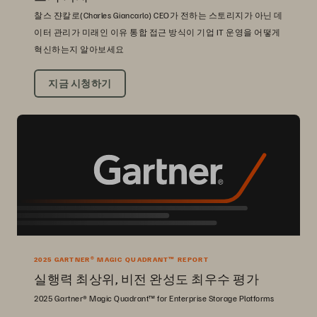
찰스 쟌칼로(Charles Giancarlo) CEO가 전하는 스토리지가 아닌 데
이터 관리가 미래인 이유 통합 접근 방식이 기업 IT 운영을 어떻게
혁신하는지 알아보세요
지금 시청하기
2025 GARTNER® MAGIC QUADRANT™ REPORT
실행력 최상위, 비전 완성도 최우수 평가
2025 Gartner® Magic Quadrant™ for Enterprise Storage Platforms