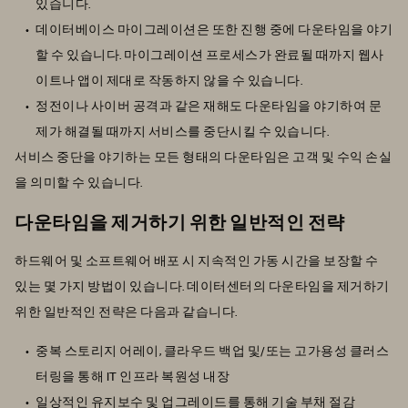
있습니다.
데이터베이스 마이그레이션은 또한 진행 중에 다운타임을 야기
할 수 있습니다. 마이그레이션 프로세스가 완료될 때까지 웹사
이트나 앱이 제대로 작동하지 않을 수 있습니다.
정전이나 사이버 공격과 같은 재해도 다운타임을 야기하여 문
제가 해결될 때까지 서비스를 중단시킬 수 있습니다.
서비스 중단을 야기하는 모든 형태의 다운타임은 고객 및 수익 손실
을 의미할 수 있습니다.
다운타임을 제거하기 위한 일반적인 전략
하드웨어 및 소프트웨어 배포 시 지속적인 가동 시간을 보장할 수
있는 몇 가지 방법이 있습니다. 데이터센터의 다운타임을 제거하기
위한 일반적인 전략은 다음과 같습니다.
중복 스토리지 어레이, 클라우드 백업 및/또는 고가용성 클러스
터링을 통해 IT 인프라 복원성 내장
일상적인 유지보수 및 업그레이드를 통해 기술 부채 절감