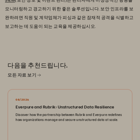
모니터링하고 경고하기 위한 좋은 솔루션입니다. 보안 인프라를 보
완하려면 직원 및 계약업체가 피싱과 같은 잠재적 공격을 식별하고
보고하는 데 도움이 되는 교육을 제공하십시오.
다음을 추천드립니다.
모든 자료 보기
08/2026
Everpure and Rubrik: Unstructured Data Resilience
Discover how the partnership between Rubrik and Everpure redefines
how organizations manage and secure unstructured data at scale.