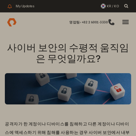
My Updates
KR / KO
영업팀: +82 2 6001-3330
사이버 보안의 수평적 움직임
은 무엇일까요?
공격자가 한 계정이나 디바이스를 침해하고 다른 계정이나 디바이
스에 액세스하기 위해 침해를 사용하는 경우 사이버 보안에서 내부