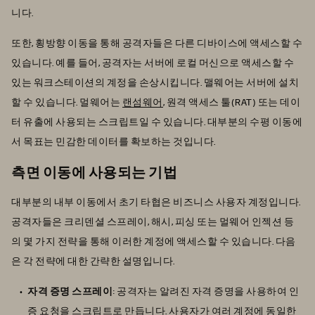
니다.
또한, 횡방향 이동을 통해 공격자들은 다른 디바이스에 액세스할 수
있습니다. 예를 들어, 공격자는 서버에 로컬 머신으로 액세스할 수
있는 워크스테이션의 계정을 손상시킵니다. 맬웨어는 서버에 설치
할 수 있습니다. 멀웨어는
랜섬웨어
, 원격 액세스 툴(RAT) 또는 데이
터 유출에 사용되는 스크립트일 수 있습니다. 대부분의 수평 이동에
서 목표는 민감한 데이터를 확보하는 것입니다.
측면 이동에 사용되는 기법
대부분의 내부 이동에서 초기 타협은 비즈니스 사용자 계정입니다.
공격자들은 크리덴셜 스프레이, 해시, 피싱 또는 멀웨어 인젝션 등
의 몇 가지 전략을 통해 이러한 계정에 액세스할 수 있습니다. 다음
은 각 전략에 대한 간략한 설명입니다.
자격 증명 스프레이
: 공격자는 알려진 자격 증명을 사용하여 인
증 요청을 스크립트로 만듭니다. 사용자가 여러 계정에 동일한