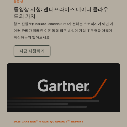
동영상
동영상 시청: 엔터프라이즈 데이터 클라우
드의 가치
찰스 쟌칼로(Charles Giancarlo) CEO가 전하는 스토리지가 아닌 데
이터 관리가 미래인 이유 통합 접근 방식이 기업 IT 운영을 어떻게
혁신하는지 알아보세요
지금 시청하기
2025 GARTNER® MAGIC QUADRANT™ REPORT