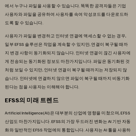
에서 누구나 파일을 사용할 수 있습니다. 똑똑한 공격자들은 기업
사용자와 파일을 공유하여 사용자를 속여 악성코드를 다운로드하
도록 할 수 있습니다.
사용자가 파일을 변경하고 인터넷 연결에 액세스할 수 없는 경우,
일부 EFSS 솔루션은 작업을 계속할 수 있지만, 연결이 복구될 때까
지 변경 사항이 동기화되지 않습니다. 인터넷 연결이 끊긴 사용자에
게 전송되는 동기화된 정보도 마찬가지입니다. 파일은 동기화된 것
처럼 보일 수 있지만, 인터넷 연결이 복구될 때까지는 저장되지 않
습니다. 인터넷에 연결하지 않으면 파일이 복구될 때까지 비동기화
된다는 점을 사용자는 이해해야 합니다.
EFSS의 미래 트렌드
Artificial Intelligence(AI)은 대부분의 산업에 영향을 미쳤으며, EFSS
산업도 마찬가지입니다. EFSS의 가장 두드러진 변화는 AI 기반 자동
화와 일반적인 EFSS 작업에의 통합입니다. 사용자는 AI 툴을 사용하