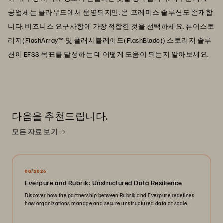
공업체는 클라우드에서 운영되지만, 온-프레미스 솔루션도 존재합
니다. 비즈니스 요구사항에 가장 적합한 것을 선택하세요. 퓨어스토
리지(
FlashArray
™ 및
플래시블레이드(FlashBlade)
) 스토리지 솔루
션이 EFSS 목표를 달성하는 데 어떻게 도움이 되는지 알아보세요.
다음을 추천드립니다.
모든 자료 보기
08/2026
Everpure and Rubrik: Unstructured Data Resilience
Discover how the partnership between Rubrik and Everpure redefines
how organizations manage and secure unstructured data at scale.