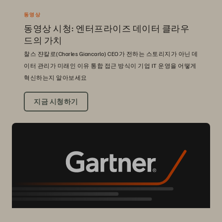
동영상
동영상 시청: 엔터프라이즈 데이터 클라우
드의 가치
찰스 쟌칼로(Charles Giancarlo) CEO가 전하는 스토리지가 아닌 데
이터 관리가 미래인 이유 통합 접근 방식이 기업 IT 운영을 어떻게
혁신하는지 알아보세요
지금 시청하기