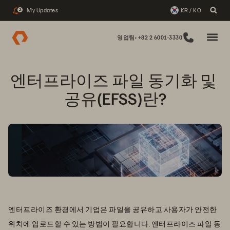
My Updates
KR / KO
2
영업팀: +82 2 6001-3330
엔터프라이즈 파일 동기화 및 
공유(EFSS)란?
엔터프라이즈 환경에서 기업은 파일을 공유하고 사용자가 안전한
위치에 업로드할 수 있는 방법이 필요합니다. 엔터프라이즈 파일 동