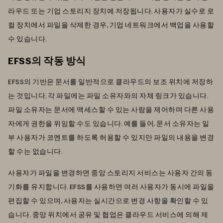
라우드 또는 기업 스토리지 장치에 저장됩니다. 사용자가 실수로 로
컬 장치에서 파일을 삭제한 경우, 기업 네트워크에서 백업을 사용할
수 있습니다.
EFSS의 작동 방식
EFSS의 기반은 문서를 일반적으로 클라우드의 보조 위치에 저장하
는 것입니다. 각 파일에는 파일 소유자와의 자체 링크가 있습니다.
파일 소유자는 문서에 액세스할 수 있는 사람을 제어하며 다른 사용
자에게 권한을 위임할 수도 있습니다. 예를 들어, 문서 소유자는 일
부 사용자가 코멘트를 하도록 허용할 수 있지만 파일의 내용을 변경
할 수는 없습니다.
사용자가 파일을 변경하면 중앙 스토리지 서비스는 사용자 간의 동
기화를 유지합니다. EFSS를 사용하면 여러 사용자가 동시에 파일을
편집할 수 있으며, 사용자는 실시간으로 변경 사항을 확인할 수 있
습니다
. 중앙 위치에서 공유 및 협업은 클라우드 서비스에 의해 제