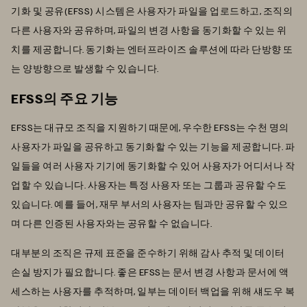
기화 및 공유(EFSS) 시스템은 사용자가 파일을 업로드하고, 조직의
다른 사용자와 공유하며, 파일의 변경 사항을 동기화할 수 있는 위
치를 제공합니다. 동기화는 엔터프라이즈 솔루션에 따라 단방향 또
는 양방향으로 발생할 수 있습니다.
EFSS의 주요 기능
EFSS는 대규모 조직을 지원하기 때문에, 우수한 EFSS는 수천 명의
사용자가 파일을 공유하고 동기화할 수 있는 기능을 제공합니다. 파
일들을 여러 사용자 기기에 동기화할 수 있어 사용자가 어디서나 작
업할 수 있습니다. 사용자는 특정 사용자 또는 그룹과 공유할 수도
있습니다. 예를 들어, 재무 부서의 사용자는 팀과만 공유할 수 있으
며 다른 인증된 사용자와는 공유할 수 없습니다.
대부분의 조직은 규제 표준을 준수하기 위해 감사 추적 및 데이터
손실 방지가 필요합니다. 좋은 EFSS는 문서 변경 사항과 문서에 액
세스하는 사용자를 추적하며, 일부는 데이터 백업을 위해 섀도우 복