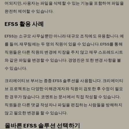
어되지만, 사용자는 파일을 삭제할 수 있는 기능을 포함하여 파일을
완전히 제어할 수 있습니다.
EFSS 활용 사례
EFSS는 소규모 사무실뿐만 아니라 대규모 조직에도 유용합니다. 예
를 들어, 재무팀에는 두 명의 직원이 있을 수 있습니다. EFSS를 통해
직원들은 다른 직원의 변경에 지장을 주지 않고 재무 스프레드시트
와 같은 파일을 변경할 수 있습니다. 경영진은 또한 변경 사항을 볼
수 있습니다.
크리에이티브 부서는 종종 EFSS 솔루션을 사용합니다. 크리에이티
브 프로젝트는 다양한 이해관계자와 직원이 검토한 후 수정이 필요
한 경우가 많습니다. 코멘트는 문서에서 직접 작성할 수 있습니다.
직원들은 다른 댓글 작성자나 파일을 편집하는 사람들을 방해하지
않고 필요한 변경을 할 수 있습니다.
올바른 EFSS 솔루션 선택하기