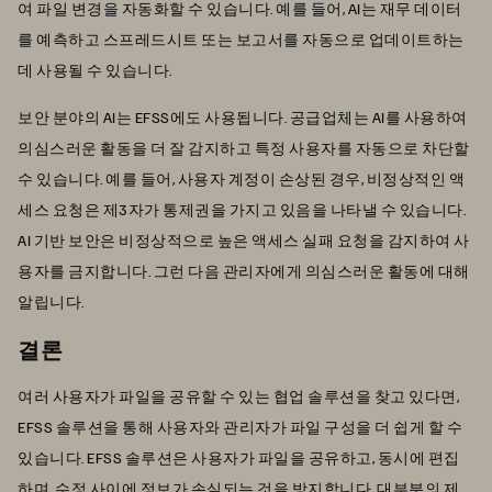
여 파일 변경을 자동화할 수 있습니다. 예를 들어, AI는 재무 데이터
를 예측하고 스프레드시트 또는 보고서를 자동으로 업데이트하는
데 사용될 수 있습니다.
보안 분야의 AI는 EFSS에도 사용됩니다. 공급업체는 AI를 사용하여
의심스러운 활동을 더 잘 감지하고 특정 사용자를 자동으로 차단할
수 있습니다. 예를 들어, 사용자 계정이 손상된 경우, 비정상적인 액
세스 요청은 제3자가 통제권을 가지고 있음을 나타낼 수 있습니다.
AI 기반 보안은 비정상적으로 높은 액세스 실패 요청을 감지하여 사
용자를 금지합니다. 그런 다음 관리자에게 의심스러운 활동에 대해
알립니다.
결론
여러 사용자가 파일을 공유할 수 있는 협업 솔루션을 찾고 있다면,
EFSS 솔루션을 통해 사용자와 관리자가 파일 구성을 더 쉽게 할 수
있습니다. EFSS 솔루션은 사용자가 파일을 공유하고, 동시에 편집
하며, 수정 사이에 정보가 손실되는 것을 방지합니다. 대부분의 제