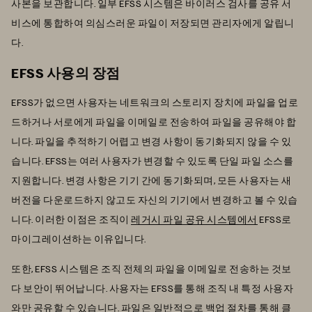
사본을 보관합니다. 일부 EFSS 시스템은 바이러스 검사를 공유 서
비스에 통합하여 의심스러운 파일이 저장되면 관리자에게 알립니
다.
EFSS 사용의 장점
EFSS가 없으면 사용자는 네트워크의 스토리지 장치에 파일을 업로
드하거나 서로에게 파일을 이메일로 전송하여 파일을 공유해야 합
니다. 파일을 추적하기 어렵고 변경 사항이 동기화되지 않을 수 있
습니다. EFSS는 여러 사용자가 변경할 수 있도록 단일 파일 소스를
지원합니다. 변경 사항은 기기 간에 동기화되며, 모든 사용자는 새
버전을 다운로드하지 않고도 자신의 기기에서 변경하고 볼 수 있습
니다. 이러한 이점은 조직이
레거시 파일 공유 시스템에서
EFSS로
마이그레이션하는 이유입니다.
또한, EFSS 시스템은 조직 전체의 파일을 이메일로 전송하는 것보
다 보안이 뛰어납니다. 사용자는 EFSS를 통해 조직 내 특정 사용자
와만 공유할 수 있습니다. 파일은 일반적으로 백업 절차를 통해 클