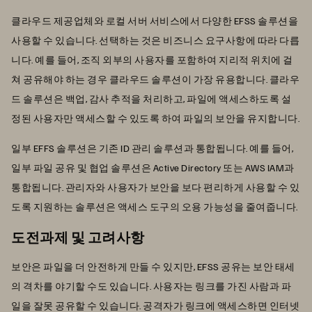
클라우드 제공업체와 로컬 서버 서비스에서 다양한 EFSS 솔루션을
사용할 수 있습니다. 선택하는 것은 비즈니스 요구사항에 따라 다릅
니다. 예를 들어, 조직 외부의 사용자를 포함하여 지리적 위치에 걸
쳐 공유해야 하는 경우 클라우드 솔루션이 가장 유용합니다. 클라우
드 솔루션은 백업, 감사 추적을 처리하고, 파일에 액세스하도록 설
정된 사용자만 액세스할 수 있도록 하여 파일의 보안을 유지합니다.
일부 EFFS 솔루션은 기존 ID 관리 솔루션과 통합됩니다. 예를 들어,
일부 파일 공유 및 협업 솔루션은 Active Directory 또는 AWS IAM과
통합됩니다. 관리자와 사용자가 보안을 보다 편리하게 사용할 수 있
도록 지원하는 솔루션은 액세스 도구의 오용 가능성을 줄여줍니다.
도전과제 및 고려사항
보안은 파일을 더 안전하게 만들 수 있지만, EFSS 공유는 보안 태세
의 격차를 야기할 수도 있습니다. 사용자는 링크를 가진 사람과 파
일을 잘못 공유할 수 있습니다. 공격자가 링크에 액세스하면 인터넷