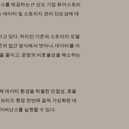
스를 제공하는 IT 선도 기업 퓨어스토리
는 데이터 및 스토리지 관리 단순성에 대
하고 있다. 하지만 기존의 스토리지 모델
기존의 접근 방식에서 벗어나, 데이터를 어
용을 줄이고, 운영의 비효율성을 해소하는
전체 데이터 환경을 탁월한 민첩성, 효율
하이브리드 환경 전반에 걸쳐 가상화된 데
거버넌스를 실현할 수 있다.