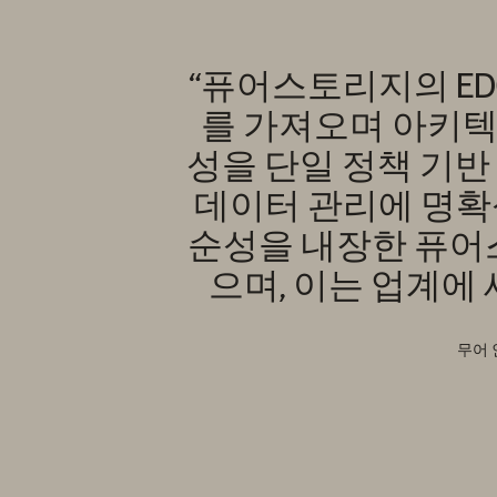
“퓨어스토리지의 E
를 가져오며 아키텍
성을 단일 정책 기
데이터 관리에 명확
순성을 내장한 퓨어스
으며, 이는 업계에
무어 