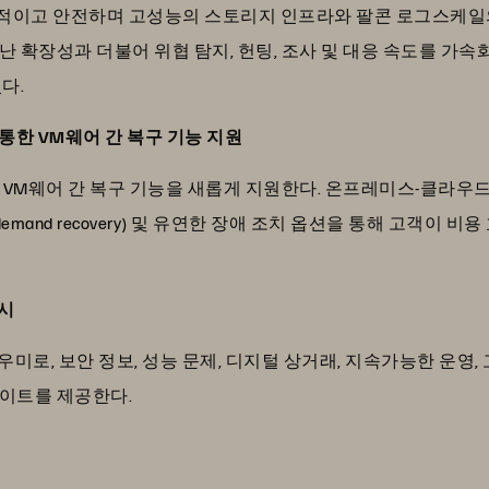
적이고 안전하며 고성능의 스토리지 인프라와 팔콘 로그스케일의 
 확장성과 더불어 위협 탐지, 헌팅, 조사 및 대응 속도를 가속화
다.
)를 통한 VM웨어 간 복구 기능 지원
 VM웨어 간 복구 기능을 새롭게 지원한다. 온프레미스-클라우드
demand recovery) 및 유연한 장애 조치 옵션을 통해 고객
출시
도우미로, 보안 정보, 성능 문제, 디지털 상거래, 지속가능한 운영
사이트를 제공한다.