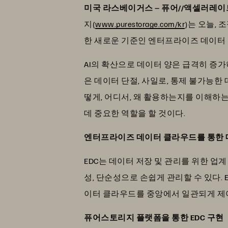
미국 라스베이거스 – 퓨어//액셀러레이트 –
지(
www.purestorage.com/kr
)는 오늘,
한 새로운 기준인 엔터프라이즈 데이터 클라우드(
AI의 확산으로 데이터 양은 급격히 증
은 데이터 단절, 사일로, 통제 불가능한
떻게, 어디서, 왜 활용하는지를 이해하
데 중요한 역할을 할 것이다.
엔터프라이즈 데이터 클라우드를 통한 
EDC는 데이터 저장 및 관리를 위한 업
성, 단순성으로 손쉽게 관리할 수 있다.
이터 클라우드를 중앙에서 일관되게 제어
퓨어스토리지 플랫폼을 통한 EDC 구현