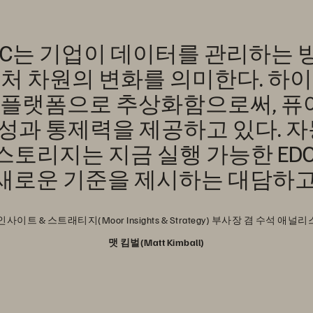
DC는 기업이 데이터를 관리하는 
처 차원의 변화를 의미한다. 하
반 플랫폼으로 추상화함으로써, 
성과 통제력을 제공하고 있다. 자동
토리지는 지금 실행 가능한 ED
 새로운 기준을 제시하는 대담하고
인사이트 & 스트래티지(Moor Insights & Strategy) 부사장 겸 수석 애널
맷 킴벌(Matt Kimball)