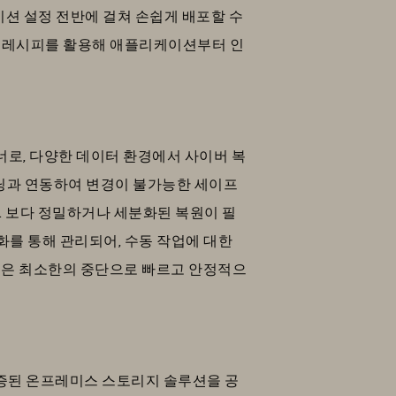
케이션 설정 전반에 걸쳐 손쉽게 배포할 수
너 레시피를 활용해 애플리케이션부터 인
트너로, 다양한 데이터 환경에서 사이버 복
닝과 연동하여 변경이 불가능한 세이프
다. 보다 정밀하거나 세분화된 복원이 필
화를 통해 관리되어, 수동 작업에 대한
조직은 최소한의 중단으로 빠르고 안정적으
증된 온프레미스 스토리지 솔루션을 공