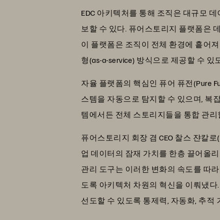
EDC 아키텍처를 통해 조직은 대규모 
보할 수 있다. 퓨어스토리지 플랫폼은 데
이 플랫폼은 조직이 전체 환경에 흩어져
형(as-a-service) 방식으로 제공할 수 
자율 플랫폼의 핵심인 퓨어 퓨전(Pure 
스템을 자동으로 탐지할 수 있으며, 복
템에서든 전체 스토리지들을 통합 관리할
퓨어스토리지 회장 겸 CEO 찰스 쟌칼로(Ch
업 데이터의 잠재 가치를 한층 끌어올리
관리 도구는 이러한 변화의 속도를 따라
도록 아키텍처 차원의 혁신을 이뤄냈다.
선도할 수 있도록 통제력, 자동화, 추적