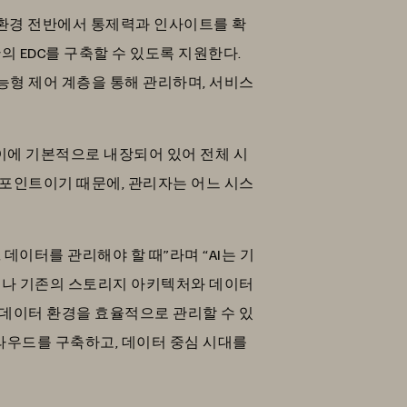
 환경 전반에서 통제력과 인사이트를 확
의 EDC를 구축할 수 있도록 지원한다.
능형 제어 계층을 통해 관리하며, 서비스
어레이에 기본적으로 내장되어 있어 전체 시
드포인트이기 때문에, 관리자는 어느 시스
, 데이터를 관리해야 할 때”라며 “AI는 기
그러나 기존의 스토리지 아키텍처와 데이터
 데이터 환경을 효율적으로 관리할 수 있
라우드를 구축하고, 데이터 중심 시대를