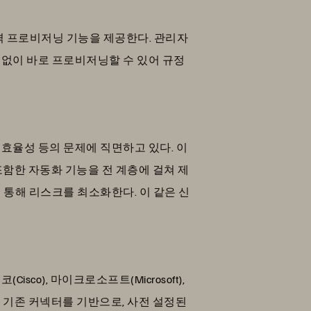
 원격 프로비저닝 기능을 제공한다. 관리자
 없이 바로 프로비저닝할 수 있어 규정
비효율성 등의 문제에 직면하고 있다. 이
함한 자동화 기능을 전 계층에 걸쳐 제
 통해 리스크를 최소화한다. 이 같은 신
o), 마이크로소프트(Microsoft),
연결된 기존 커넥터를 기반으로, 사전 설정된