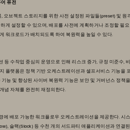
퓨어 퓨전
, 오브젝트 스토리지를 위한 사전 설정된 파일들(preset) 및
연하게 설정할 수 있으며, 배포를 사전에 계획하거나 조정할 필요
게 워크로드가 배치되도록 하여 복원력을 높일 수 있다.
등 수작업 중심의 운영으로 인해 리스크 증가, 규정 미준수, 
지 플랫폼은 정책 기반 오케스트레이션과 셀프서비스 기능을 포
 기능 및 향상된 사이버 복원력 기능은 보안 및 거버넌스 정책을
개념 자체를 완전히 재정의한다.
에 배포 가능한 워크플로우 오케스트레이션을 제공한다. 시스코(Cisc
iceNow), 슬랙(Slack) 등 수천 개의 서드파티 애플리케이션과 