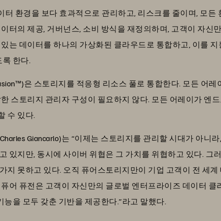
데이터 환경을 보다 효과적으로 관리하고, 리스크를 줄이며, 모든
이터의 제공, 거버넌스, 소비 방식을 재정의하며, 고객이 자신만
 있는 데이터를 하나의 가상화된 클라우드로 통합하고, 이를 지
있도록 한다.
Fusion™)은 스토리지를 적응형 리소스 풀로 통합한다. 모든 
잡한 스토리지 관리자 구성이 필요하지 않다. 모든 어레이가 엔
 수 있다.
arles Giancarlo)는 “이제는 스토리지를 관리할 시대가 아니라
고 있지만, 동시에 사이버 위협은 그 가치를 위협하고 있다. 
가지 못하고 있다. 오직 퓨어스토리지만이 기업 고객이 전 세계
 퓨어 퓨전은 고객이 자신만의 글로벌 엔터프라이즈 데이터 클
 기능을 모두 갖춘 기반을 제공한다.”라고 말했다.