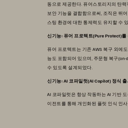
동으로 제공한다. 퓨어스토리지의 탄력
보안 기능을 결합함으로써, 조직은 뛰어난
스팅 환경에 대한 통제력도 유지할 수 있
신기능: 퓨어 프로텍트(Pure Protect
퓨어 프로텍트는 기존 AWS 복구 외에도
능도 포함되어 있으며, 주문형 복구(on-
수 있도록 설계되었다.
신기능: AI 코파일럿(AI Copilot) 정식 
AI 코파일럿은 항상 작동하는 AI 기반 
이전트를 통해 개인화된 플릿 인식 인