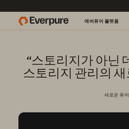
에버퓨어 플랫폼
 “스토리지가 아닌 데이터를 관리하라” 퓨어스토리지, 데이터 및 
스토리지 관리의 새
새로운 퓨어