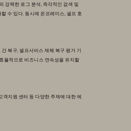
강력한 로그 분석, 즉각적인 검색 및
할 수 있다. 동시에 온프레미스, 셀프 호
 간 복구, 셀프서비스 재해 복구 평가 기
이 비용 효율적으로 비즈니스 연속성을 유지할
, 고객지원 센터 등 다양한 주제에 대한 에