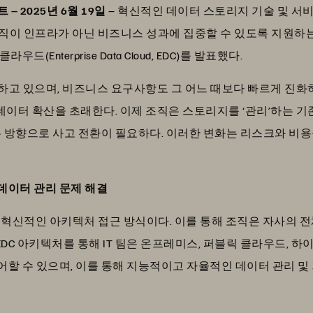
 2025년 6월 19일
– 혁신적인 데이터 스토리지 기술 및 서비
 조직이 인프라가 아닌 비즈니스 성과에 집중할 수 있도록 지원하
Enterprise Data Cloud, EDC)를 발표했다.
가하고 있으며, 비즈니스 요구사항도 그 어느 때보다 빠르게 진화
 데이터 확산을 초래한다. 이제 조직은 스토리지를 ‘관리’하는 
는 방향으로 사고 전환이 필요하다. 이러한 변화는 리스크와 비
데이터 관리 문제 해결
계 혁신적인 아키텍처 접근 방식이다. 이를 통해 조직은 자사의 
 EDC 아키텍처를 통해 IT 팀은 온프레미스, 퍼블릭 클라우드, 
할 수 있으며, 이를 통해 지능적이고 자율적인 데이터 관리 및 