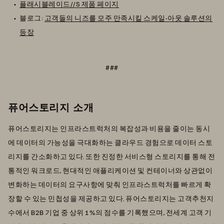
플래시블레이드//S 제품 페이지
블로그:
고객들의 니즈를 모주 만족시킬 스케일-아웃 솔루션의
등장
###
퓨어스토리지 소개
퓨어스토리지는 인프라스트럭처의 복잡성과 비용을 줄이는 동시
에 데이터의 가능성을 극대화하는 클라우드 경험으로 데이터 스토
리지를 간소화하고 있다. 또한 진정한 서비스형 스토리지를 통해 전
통적인 워크로드, 현대적인 애플리케이션 및 컨테이너와 상관없이
변화하는 데이터의 요구사항에 맞춰 인프라스트럭처를 빠르게 확
장할 수 있는 민첩성을 제공하고 있다. 퓨어스토리지는 고객추천지
수에서 B2B 기업 중 상위 1%의 점수를 기록했으며, 전세계 고객 기