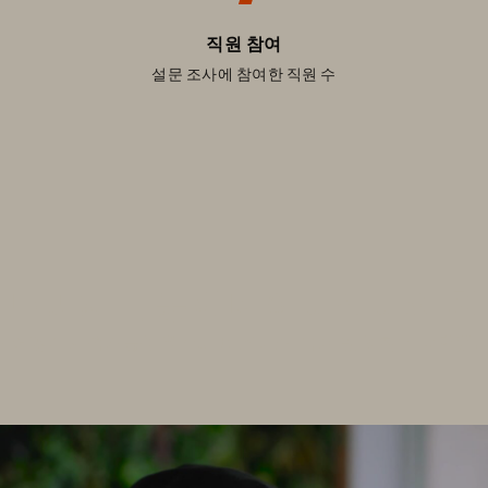
직원 참여
설문 조사에 참여한 직원 수
토리지를 통한 데이터센터의 
어떻게 지속가능성을 전체 비즈니스, 목표 및 원칙에 통합했