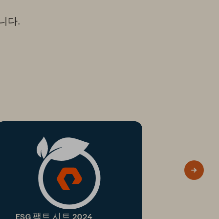
니다.
ESG 팩트 시트 2024