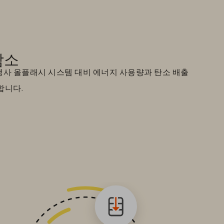
감소
사 올플래시 시스템 대비 에너지 사용량과 탄소 배출
합니다.