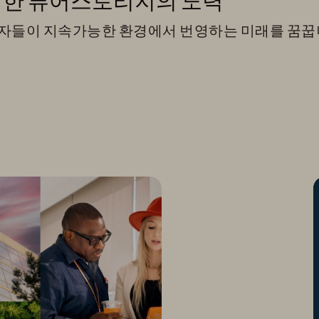
위한 퓨어스토리지의 노력
자들이 지속가능한 환경에서 번영하는 미래를 꿈꿉