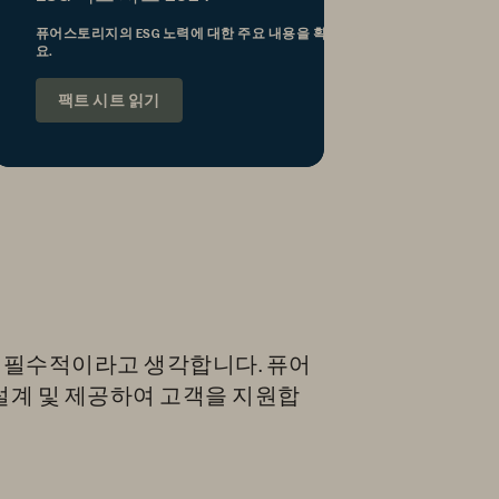
퓨어스토리지의 ESG 노력에 대한 주요 내용을 확인하세
요.
팩트 시트 읽기
 필수적이라고 생각합니다. 퓨어
설계 및 제공하여 고객을 지원합