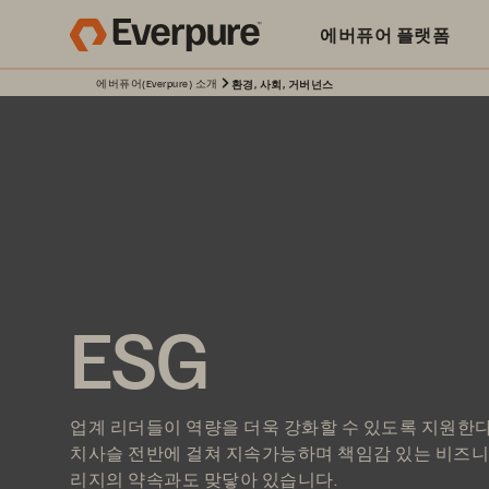
에버퓨어 플랫폼
에버퓨어(Everpure) 소개
환경, 사회, 거버넌스
ESG
업계 리더들이 역량을 더욱 강화할 수 있도록 지원한
치사슬 전반에 걸쳐 지속가능하며 책임감 있는 비즈
리지의 약속과도 맞닿아 있습니다.