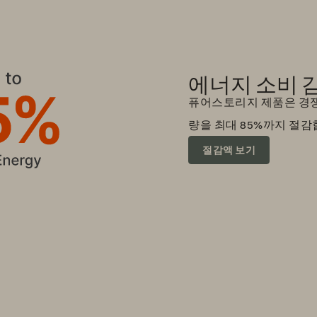
에너지 소비 
퓨어스토리지 제품은 경쟁
량을 최대 85%까지 절감
절감액 보기