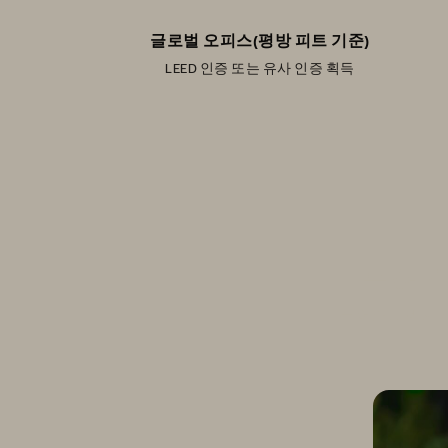
글로벌 오피스(평방 피트 기준)
LEED 인증 또는 유사 인증 획득
퓨어스
퓨어스토리지가 