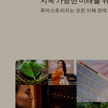
지속 가능한 미래를 
퓨어스토리지는 모든 이해 관계