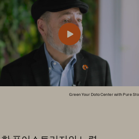
Green Your Data Center with Pure St