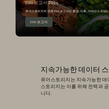
ESG 보고서 2024
퓨어스토리지의 연례 ESG 보고서는 환경, 사회, 거버넌스 (ES
ESG 보고서
지속가능한 데이터 스
퓨어스토리지는 지속가능한 데이
스토리지는 이를 위해 전력과 공
니다.