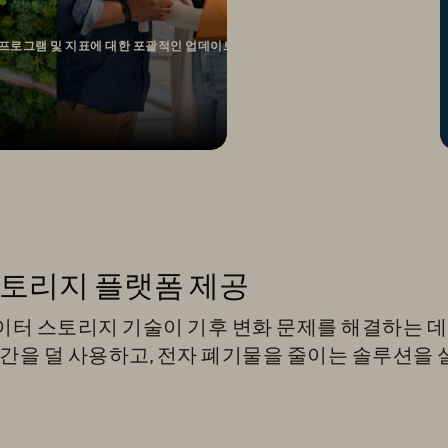
G) 프로그램 및 지표에 대한 포괄적인 업데이트를 제공합니다.
토리지 플랫폼 제공
터 스토리지 기술이 기후 변화 문제를 해결하는 데
간을 덜 사용하고, 전자 폐기물을 줄이는 솔루션을 