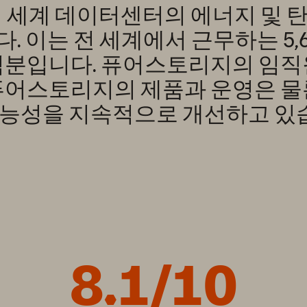
 세계 데이터센터의 에너지 및 탄소
. 이는 전 세계에서 근무하는 5,
덕분입니다. 퓨어스토리지의 임직
퓨어스토리지의 제품과 운영은 물
능성을 지속적으로 개선하고 있습
8.1/10