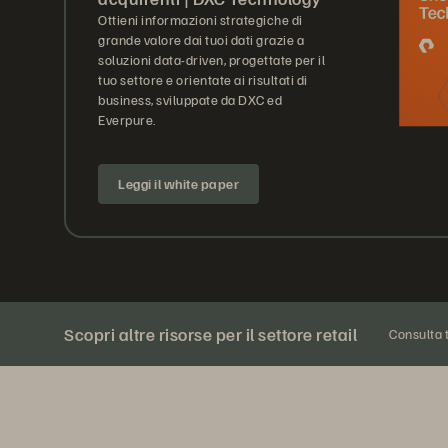
Ottieni informazioni strategiche di
grande valore dai tuoi dati grazie a
soluzioni data-driven, progettate per il
tuo settore e orientate ai risultati di
business, sviluppate da DXC ed
Everpure.
Leggi il white paper
Scopri altre risorse per il settore retail
Consulta t