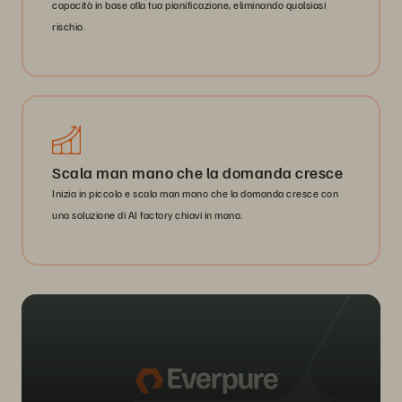
capacità in base alla tua pianificazione, eliminando qualsiasi
rischio.
Scala man mano che la domanda cresce
Inizia in piccolo e scala man mano che la domanda cresce con
una soluzione di AI factory chiavi in mano.