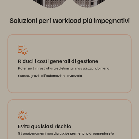
Soluzioni per i workload più impegnativi
Riduci i costi generali di gestione
Potenzia l'infrastruttura ed elimina i silos utilizzando meno
risorse, grazie all'automazione avanzata.
Evita qualsiasi rischio
Gli aggiornamenti non disruptive permettono di aumentare la