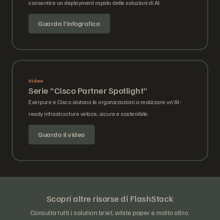
consentire un deployment rapido delle soluzioni di AI.
Guarda l'infografica
Video
Serie "Cisco Partner Spotlight"
Everpure e Cisco aiutano le organizzazioni a realizzare un'AI-
ready infrastructure veloce, sicura e sostenibile.
Guarda il video
Scopri altre risorse di FlashStack
Consulta tutti i solution brief, white paper e molto altro.