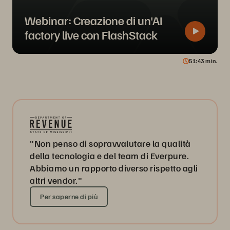
Webinar: Creazione di un'AI
factory live con FlashStack
51
43
min.
"Non penso di sopravvalutare la qualità
della tecnologia e del team di Everpure.
Abbiamo un rapporto diverso rispetto agli
altri vendor."
Per saperne di più