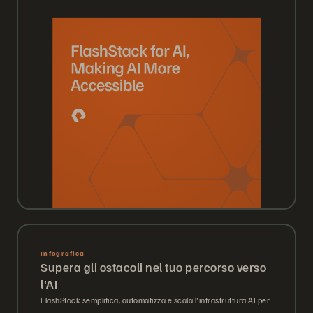
Infografica
Supera gli ostacoli nel tuo percorso verso
l'AI
FlashStack semplifica, automatizza e scala l'infrastruttura AI per