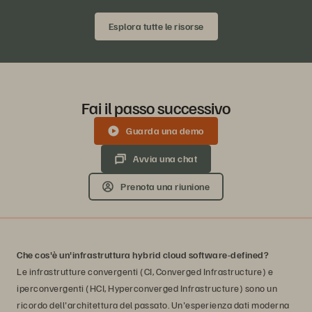
Esplora tutte le risorse
Fai il passo successivo
Guarda una demo
Avvia una chat
Prenota una riunione
Che cos'è un'infrastruttura hybrid cloud software-defined?
Le infrastrutture convergenti (CI, Converged Infrastructure) e
iperconvergenti (HCI, Hyperconverged Infrastructure) sono un
ricordo dell'architettura del passato. Un'esperienza dati moderna