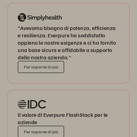
"Avevamo bisogno di potenza, efficienza
e resilienza. Everpure ha soddisfatto
appieno le nostre esigenze e ci ha fornito
una base sicura e affidabile a supporto
della nostra azienda."
Per saperne di più
Il valore di Everpure FlashStack per le
aziende
Per saperne di più