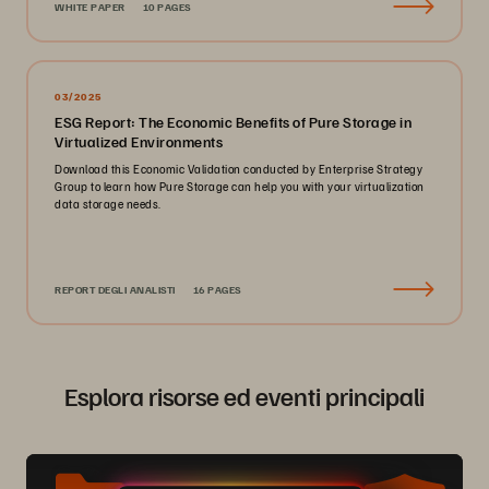
WHITE PAPER
10 PAGES
03/2025
ESG Report: The Economic Benefits of Pure Storage in
Virtualized Environments
Download this Economic Validation conducted by Enterprise Strategy
Group to learn how Pure Storage can help you with your virtualization
data storage needs.
REPORT DEGLI ANALISTI
16 PAGES
Esplora risorse ed eventi principali