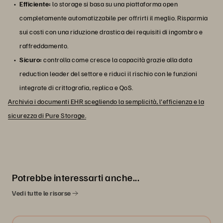
Efficiente:
lo storage si basa su una piattaforma open
completamente automatizzabile per offrirti il meglio. Risparmia
sui costi con una riduzione drastica dei requisiti di ingombro e
raffreddamento.
Sicuro:
controlla come cresce la capacità grazie alla data
reduction leader del settore e riduci il rischio con le funzioni
integrate di crittografia, replica e QoS.
Archivia i documenti EHR scegliendo la semplicità, l'efficienza e la
sicurezza di Pure Storage.
Potrebbe interessarti anche...
Vedi tutte le risorse