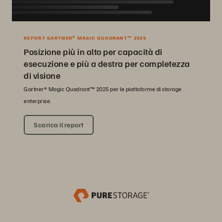
REPORT GARTNER® MAGIC QUADRANT™ 2025
Posizione più in alto per capacità di
esecuzione e più a destra per completezza
di visione
Gartner® Magic Quadrant™ 2025 per le piattaforme di storage
enterprise.
Scarica il report