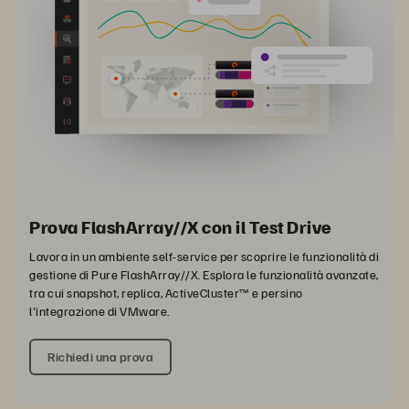
Prova FlashArray//X con il Test Drive
Lavora in un ambiente self-service per scoprire le funzionalità di
gestione di Pure FlashArray//X. Esplora le funzionalità avanzate,
tra cui snapshot, replica, ActiveCluster™ e persino
l'integrazione di VMware.
Richiedi una prova