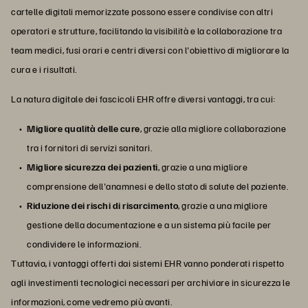
cartelle digitali memorizzate possono essere condivise con altri
operatori e strutture, facilitando la visibilità e la collaborazione tra
team medici, fusi orari e centri diversi con l'obiettivo di migliorare la
cura e i risultati.
La natura digitale dei fascicoli EHR offre diversi vantaggi, tra cui:
Migliore qualità delle cure
, grazie alla migliore collaborazione
tra i fornitori di servizi sanitari.
Migliore sicurezza dei pazienti
, grazie a una migliore
comprensione dell'anamnesi e dello stato di salute del paziente.
Riduzione dei rischi di risarcimento
, grazie a una migliore
gestione della documentazione e a un sistema più facile per
condividere le informazioni.
Tuttavia, i vantaggi offerti dai sistemi EHR vanno ponderati rispetto
agli investimenti tecnologici necessari per archiviare in sicurezza le
informazioni, come vedremo più avanti.