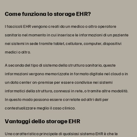
Come funziona lo storage EHR?
I fascicoli EHR vengono creati da un medico o altro operatore
sanitario nel momento in cui inserisce le informazioni di un paziente
nei sistemi in sede tramite tablet, cellulare, computer, dispositivi
medici o altro.
A seconda del tipo di sistema della struttura sanitaria, queste
informazioni vergono memorizzate in formato digitale nel cloud o in
un data center on-premise per essere condivise nei sistemi
informatici della struttura, connessi in rete, o tramite altre modalità.
In questo modo possono essere correlate ad altri dati per
contestualizzare meglio il caso clinico.
Vantaggi dello storage EHR
Una caratteristica principale di qualsiasi sistema EHR è che le