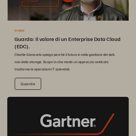
VIDEO
Guarda: Il valore di un Enterprise Data Cloud
(EDC).
Charlie Giancarlo spiega perché il futuro è nella gestione dei dati,
non dello storage. Scopri in che modo un approccio unificato
trasforma le operazioni IT aziendali.
Guarda