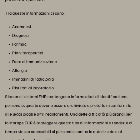
Tra queste informazioni ci sono:
Anamnesi
Diagnosi
Farmaci
Piani terapeutici
Date di immunizzazione
Allergie
Immagini di radiologia
Risultati di laboratorio
Siccome i sistemi EHR contengono informazioni di identificazione
personale, queste devono essere archiviate e protette in conformità
alle leggi locali e altri regolamenti. Una delle difficoltà più grandi per
lo storage EHR è proteggere questo tipo di informazioni e renderle al
tempo stesso accessibili al personale sanitario autorizzato e ai