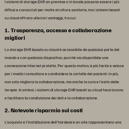
I sistemi di storage EHR on-premise o in locale possono essere i più
diffusi e conosciuti per molte strutture sanitarie, ma i sistemi basati
su cloud offrono ulteriori vantaggi, tra cui:
1. Trasparenza, accesso e collaborazione
migliori
Lo storage EHR basato su cloud è accessibile da qualsiasi parte del
mondo e con qualsiasi dispositivo, purché sia disponibile una
connessione Internet protetta. Per questo motivo, è più facile e veloce
per i medici consultare e condividere le cartelle dei pazienti. In più,
non solo migliora la collaborazione, ma anche la cura e l'esito delle
terapie. In sintesi, i sistemi di storage EHR basati su cloud favoriscono
e facilitano la condivisione dei dati e la collaborazione.
2. Notevole risparmio sui costi
L'acquisto e l'installazione dell'hardware on-site rappresentano una