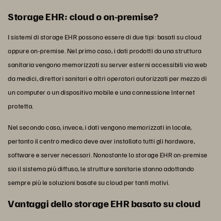
Storage EHR: cloud o on-premise?
I sistemi di storage EHR possono essere di due tipi: basati su cloud
oppure on-premise. Nel primo caso, i dati prodotti da una struttura
sanitaria vengono memorizzati su server esterni accessibili via web
da medici, direttori sanitari e altri operatori autorizzati per mezzo di
un computer o un dispositivo mobile e una connessione Internet
protetta.
Nel secondo caso, invece, i dati vengono memorizzati in locale,
pertanto il centro medico deve aver installato tutti gli hardware,
software e server necessari. Nonostante lo storage EHR on-premise
sia il sistema più diffuso, le strutture sanitarie stanno adottando
sempre più le soluzioni basate su cloud per tanti motivi.
Vantaggi dello storage EHR basato su cloud