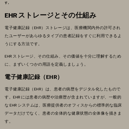
す。
EHR ストレージとその仕組み
電子健康記録（EHR）ストレージは、医療機関内外の許可され
たユーザーがあらゆるタイプの患者記録をすぐに利用できるよ
うにする方法です。
EHR ストレージ、その仕組み、その価値を十分に理解するため
に、まずいくつかの用語を定義しましょう。
電子健康記録（EHR）
電子健康記録（EHR）は、患者の病歴をデジタル化したもので
す。EHR には患者の病歴や治療歴が含まれていますが、一般的
な EHR システムは、医療提供者のオフィスからの標準的な臨床
データだけでなく、患者の全体的な健康状態の全体像を描きま
す。