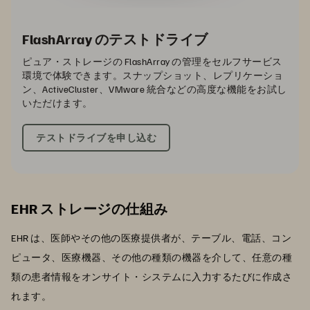
FlashArray のテストドライブ
ピュア・ストレージの FlashArray の管理をセルフサービス
環境で体験できます。スナップショット、レプリケーショ
ン、ActiveCluster、VMware 統合などの高度な機能をお試し
いただけます。
テストドライブを申し込む
EHR ストレージの仕組み
EHR は、医師やその他の医療提供者が、テーブル、電話、コン
ピュータ、医療機器、その他の種類の機器を介して、任意の種
類の患者情報をオンサイト・システムに入力するたびに作成さ
れます。