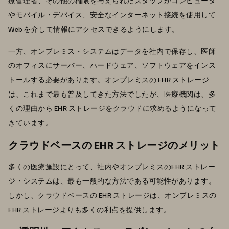
療管理者、その他の権限を与えられたスタッフがコンピュータ
やモバイル・デバイス、安全なインターネット接続を使用して
Web を介して情報にアクセスできるようにします。
一方、オンプレミス・システムはデータを社内で保存し、医師
のオフィスにサーバー、ハードウェア、ソフトウェアをインス
トールする必要があります。オンプレミスの EHR ストレージ
は、これまで最も普及してきた方法でしたが、医療機関は、多
くの理由から EHR ストレージをクラウドに求めるようになって
きています。
クラウドベースの EHR ストレージのメリット
多くの医療施設にとって、社内やオンプレミスのEHR ストレー
ジ・システムは、最も一般的な方法である可能性があります。
しかし、クラウドベースの EHR ストレージは、オンプレミスの
EHR ストレージよりも多くの利点を提供します。