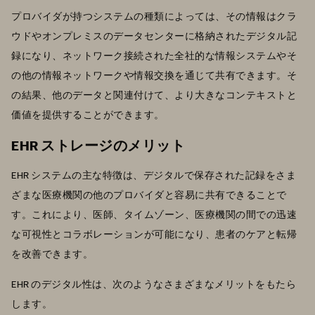
プロバイダが持つシステムの種類によっては、その情報はクラ
ウドやオンプレミスのデータセンターに格納されたデジタル記
録になり、ネットワーク接続された全社的な情報システムやそ
の他の情報ネットワークや情報交換を通じて共有できます。そ
の結果、他のデータと関連付けて、より大きなコンテキストと
価値を提供することができます。
EHR ストレージのメリット
EHR システムの主な特徴は、デジタルで保存された記録をさま
ざまな医療機関の他のプロバイダと容易に共有できることで
す。これにより、医師、タイムゾーン、医療機関の間での迅速
な可視性とコラボレーションが可能になり、患者のケアと転帰
を改善できます。
EHR のデジタル性は、次のようなさまざまなメリットをもたら
します。