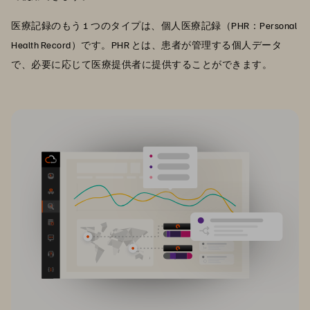
医療記録のもう 1 つのタイプは、個人医療記録（PHR：Personal
Health Record）です。PHR とは、患者が管理する個人データ
で、必要に応じて医療提供者に提供することができます。