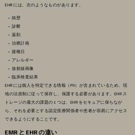
EHR には、次のようなものがあります。
病歴
診断
薬剤
治療計画
接種日
アレルギー
放射線画像
臨床検査結果
EHR には個人を特定できる情報（PII）が含まれているため、現
地の法規制に従って保存し、保護する必要があります。EHR ス
トレージの最大の課題の 1 つは、EHR をセキュアに保ちなが
ら、それを必要とする認定医療関係者や患者が容易にアクセス
できるようにすることです。
EMR と EHR の違い