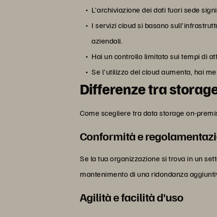
L'archiviazione dei dati fuori sede sign
I servizi cloud si basano sull'infrastrutt
aziendali.
Hai un controllo limitato sui tempi di att
Se l'utilizzo del cloud aumenta, hai me
Differenze tra storag
Come scegliere tra data storage on-premise 
Conformità e regolamentaz
Se la tua organizzazione si trova in un 
mantenimento di una ridondanza aggiunti
Agilità e facilità d'uso