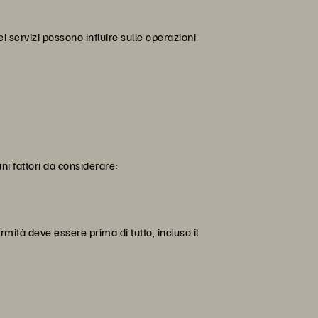
dei servizi possono influire sulle operazioni
ni fattori da considerare:
ormità deve essere prima di tutto, incluso il