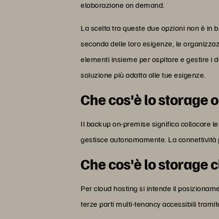
elaborazione on demand.
La scelta tra queste due opzioni non è in b
seconda delle loro esigenze, le organizzazi
elementi insieme per ospitare e gestire i 
soluzione più adatta alle tue esigenze.
Che cos'è lo storage 
Il backup on-premise significa collocare l
gestisce autonomamente. La connettività può
Che cos'è lo storage 
Per cloud hosting si intende il posizioname
terze parti multi-tenancy accessibili tramit