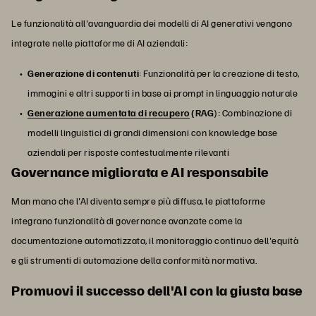
Le funzionalità all'avanguardia dei modelli di AI generativi vengono
integrate nelle piattaforme di AI aziendali:
Generazione di contenuti
: Funzionalità per la creazione di testo,
immagini e altri supporti in base ai prompt in linguaggio naturale
Generazione aumentata di recupero
(RAG
): Combinazione di
modelli linguistici di grandi dimensioni con knowledge base
aziendali per risposte contestualmente rilevanti
Governance migliorata e AI responsabile
Man mano che l'AI diventa sempre più diffusa, le piattaforme
integrano funzionalità di governance avanzate come la
documentazione automatizzata, il monitoraggio continuo dell'equità
e gli strumenti di automazione della conformità normativa.
Promuovi il successo dell'AI con la giusta base