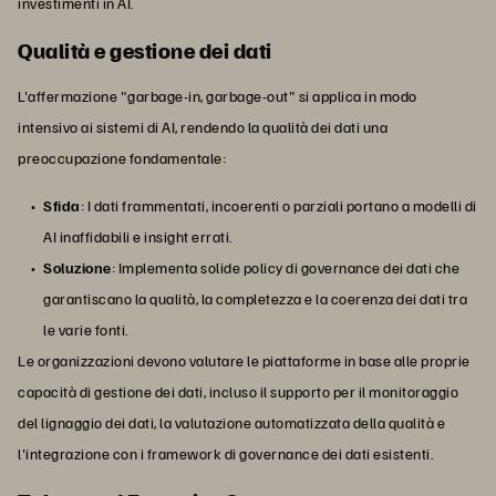
investimenti in AI.
Qualità e gestione dei dati
L'affermazione "garbage-in, garbage-out" si applica in modo
intensivo ai sistemi di AI, rendendo la qualità dei dati una
preoccupazione fondamentale:
Sfida
: I dati frammentati, incoerenti o parziali portano a modelli di
AI inaffidabili e insight errati.
Soluzione
: Implementa solide policy di governance dei dati che
garantiscano la qualità, la completezza e la coerenza dei dati tra
le varie fonti.
Le organizzazioni devono valutare le piattaforme in base alle proprie
capacità di gestione dei dati, incluso il supporto per il monitoraggio
del lignaggio dei dati, la valutazione automatizzata della qualità e
l'integrazione con i framework di governance dei dati esistenti.