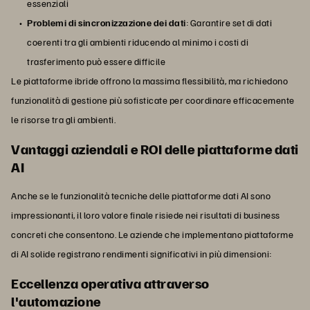
essenziali
Problemi di sincronizzazione dei dati
: Garantire set di dati
coerenti tra gli ambienti riducendo al minimo i costi di
trasferimento può essere difficile
Le piattaforme ibride offrono la massima flessibilità, ma richiedono
funzionalità di gestione più sofisticate per coordinare efficacemente
le risorse tra gli ambienti.
Vantaggi aziendali e ROI delle piattaforme dati
AI
Anche se le funzionalità tecniche delle piattaforme dati AI sono
impressionanti, il loro valore finale risiede nei risultati di business
concreti che consentono. Le aziende che implementano piattaforme
di AI solide registrano rendimenti significativi in più dimensioni:
Eccellenza operativa attraverso
l'automazione