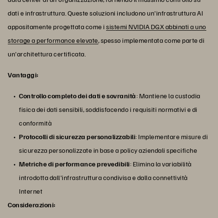
dati e infrastruttura. Queste soluzioni includono un'infrastruttura AI
appositamente progettata come i
sistemi NVIDIA DGX abbinati a uno
storage a performance elevate
, spesso implementata come parte di
un'architettura certificata.
Vantaggi:
Controllo completo dei dati e sovranità
: Mantiene la custodia
fisica dei dati sensibili, soddisfacendo i requisiti normativi e di
conformità
Protocolli di sicurezza personalizzabili
: Implementare misure di
sicurezza personalizzate in base a policy aziendali specifiche
Metriche di performance prevedibili
: Elimina la variabilità
introdotta dall'infrastruttura condivisa e dalla connettività
Internet
Considerazioni: