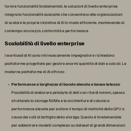
fornire funzionalità fondamentali, le soluzioni di livello enterprise
integrano funzionalità avanzate che consentono alle organizzazioni
di scalare le proprie iniziative di AI in modo efficiente, mantenendo al
contempo sicurezza, conformità e performance.
Scalabilità di livello enterprise
I workload di AI sono intrinsecamente impegnativi e richiedono
piattaforme progettate per gestire enormi quantità di dati e calcoli. Le
moderne piattaforme di AI offrono:
Performance a larghezza di banda elevata e bassa latenza
:
Possibilità di elaborare petabyte di dati con ritardi minimi, spesso
sfruttando lo storage NVMe e le architetture di calcolo a
performance elevate per evitare il tempo di inattività della GPU a
causa dei colli di bottiglia dello storage. Questo è fondamentale
per addestrare modelli complessi su dataset di grandi dimensioni.