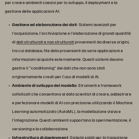
per creare ambienti coesivi per lo sviluppo, il deployment e la
gestione delle applicazioni AI:
Gestione ed elaborazione dei dati
: Sistemi avanzati per
l'acquisizione, l'archiviazione e l'elaborazione di grandi quantità
di
dati strutturati e non strutturati
provenienti da diverse origini,
tra cui database, file data provenienti da varie applicazioni e
informazioni acquisite esternamente. Questi sistemi devono
gestire il "conditioning" dei dati che non sono stati
originariamente creati per l'uso di modelli di AI.
Ambiente di sviluppo del modello
: Strumenti e framework
sofisticati che consentono ai data scientist di creare, addestrare
e perfezionare modelli di AI con precisione utilizzando il Machine
Learning automatizzato (AutoML), la modellazione visiva e
l'integrazione. Questi ambienti supportano la sperimentazione, il
versioning e la collaborazione.
Infrastruttura di deployment
: Sistemi solidi per la transizione