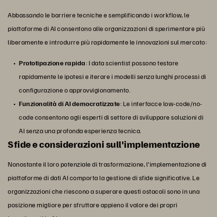
Abbassando le barriere tecniche e semplificando i workflow, le
piattaforme di AI consentono alle organizzazioni di sperimentare più
liberamente e introdurre più rapidamente le innovazioni sul mercato:
Prototipazione rapida
: I data scientist possono testare
rapidamente le ipotesi e iterare i modelli senza lunghi processi di
configurazione o approvvigionamento.
Funzionalità di AI democratizzate
: Le interfacce low-code/no-
code consentono agli esperti di settore di sviluppare soluzioni di
AI senza una profonda esperienza tecnica.
Sfide e considerazioni sull'implementazione
Nonostante il loro potenziale di trasformazione, l'implementazione di
piattaforme di dati AI comporta la gestione di sfide significative. Le
organizzazioni che riescono a superare questi ostacoli sono in una
posizione migliore per sfruttare appieno il valore dei propri