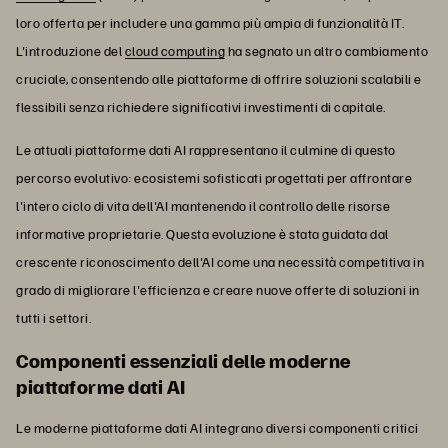
loro offerta per includere una gamma più ampia di funzionalità IT.
L'introduzione del
cloud computing
ha segnato un altro cambiamento
cruciale, consentendo alle piattaforme di offrire soluzioni scalabili e
flessibili senza richiedere significativi investimenti di capitale.
Le attuali piattaforme dati AI rappresentano il culmine di questo
percorso evolutivo: ecosistemi sofisticati progettati per affrontare
l'intero ciclo di vita dell'AI mantenendo il controllo delle risorse
informative proprietarie. Questa evoluzione è stata guidata dal
crescente riconoscimento dell'AI come una necessità competitiva in
grado di migliorare l'efficienza e creare nuove offerte di soluzioni in
tutti i settori.
Componenti essenziali delle moderne
piattaforme dati AI
Le moderne piattaforme dati AI integrano diversi componenti critici