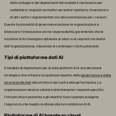
dello sviluppo e del deployment dei modelli è necessario per
soddisfare i requisiti normativi nei settori sanitario, finanziario e
di altri settori regolamentati con documentazione per i revisori.
Queste funzionalità di governance aiutano le organizzazioni a
bilanciare l'innovazione con la responsabilità, garantendo che le
iniziative di AI rimangano allineate ai valori e ai requisiti normativi
dell'organizzazione, riducendo al contempo i rischi potenziali.
Tipi di piattaforme dati AI
Il modello di deployment per la data platform AI è una decisione
strategica che influisce su qualsiasi aspetto, dalla
governance e dalla
sicurezza dei dati
alla struttura dei costi e alle performance. Le
organizzazioni devono valutare attentamente i requisiti specifici,
l'infrastruttura esistente e gli obiettivi futuri quando scelgono
l'approccio che meglio si allinea alle loro ambizioni di AI.
Piattaforme di AI basate su cloud