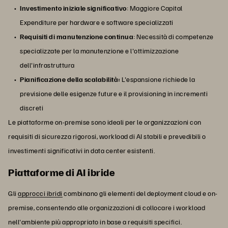
Investimento iniziale significativo
: Maggiore Capital
Expenditure per hardware e software specializzati
Requisiti di manutenzione continua
: Necessità di competenze
specializzate per la manutenzione e l'ottimizzazione
dell'infrastruttura
Pianificazione della scalabilità:
L'espansione richiede la
previsione delle esigenze future e il provisioning in incrementi
discreti
Le piattaforme on-premise sono ideali per le organizzazioni con
requisiti di sicurezza rigorosi, workload di AI stabili e prevedibili o
investimenti significativi in data center esistenti.
Piattaforme di AI ibride
Gli
approcci ibridi
combinano gli elementi del deployment cloud e on-
premise, consentendo alle organizzazioni di collocare i workload
nell'ambiente più appropriato in base a requisiti specifici.