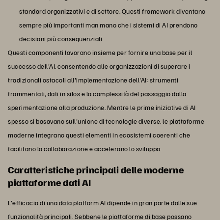
standard organizzativi e di settore. Questi framework diventano
sempre più importanti man mano che i sistemi di AI prendono
decisioni più consequenziali.
Questi componenti lavorano insieme per fornire una base per il
successo dell'AI, consentendo alle organizzazioni di superare i
tradizionali ostacoli all'implementazione dell'AI: strumenti
frammentati, dati in silos e la complessità del passaggio dalla
sperimentazione alla produzione. Mentre le prime iniziative di AI
spesso si basavano sull'unione di tecnologie diverse, le piattaforme
moderne integrano questi elementi in ecosistemi coerenti che
facilitano la collaborazione e accelerano lo sviluppo.
Caratteristiche principali delle moderne
piattaforme dati AI
L'efficacia di una data platform AI dipende in gran parte dalle sue
funzionalità principali. Sebbene le piattaforme di base possano