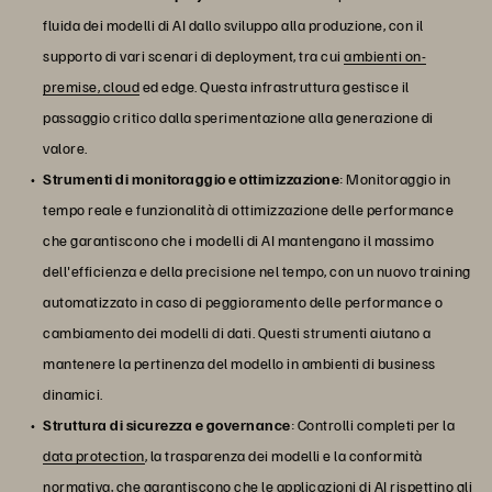
fluida dei modelli di AI dallo sviluppo alla produzione, con il
supporto di vari scenari di deployment, tra cui
ambienti on-
premise, cloud
ed edge. Questa infrastruttura gestisce il
passaggio critico dalla sperimentazione alla generazione di
valore.
Strumenti di monitoraggio e ottimizzazione
: Monitoraggio in
tempo reale e funzionalità di ottimizzazione delle performance
che garantiscono che i modelli di AI mantengano il massimo
dell'efficienza e della precisione nel tempo, con un nuovo training
automatizzato in caso di peggioramento delle performance o
cambiamento dei modelli di dati. Questi strumenti aiutano a
mantenere la pertinenza del modello in ambienti di business
dinamici.
Struttura di sicurezza e governance
: Controlli completi per la
data protection
, la trasparenza dei modelli e la conformità
normativa, che garantiscono che le applicazioni di AI rispettino gli