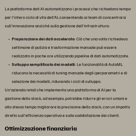
Le piattaforme dati AI automatizzano i processi che richiedono tempo
per l'intero ciclo di vita dell'AI, consentendo ai team di concentrarsi
sull'innovazione anziché sulla gestione dell'infrastruttura:
Preparazione dei dati accelerata
: Ciò che una volta richiedeva
settimane di pulizia e trasformazione manuale può essere
realizzato in poche ore utilizzando pipeline di dati automatizzate.
Sviluppo semplificato dei modelli
: Le funzionalità di AutoML
riducono la necessità di tuning manuale degli iperparametri e di
selezione dei modelli, riducendo i cicli di sviluppo.
Un'azienda retail che implementa una piattaforma di AI per la
gestione dello stock, ad esempio, potrebbe ridurre gli errori umani e
allo stesso tempo migliorare la precisione dello stock, con un impatto
diretto sull'efficienza operativa e sulla soddisfazione dei clienti.
Ottimizzazione finanziaria