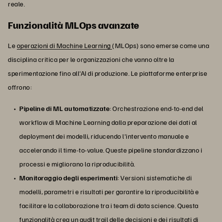
reale.
Funzionalità MLOps avanzate
Le
operazioni di Machine Learning
(MLOps) sono emerse come una
disciplina critica per le organizzazioni che vanno oltre la
sperimentazione fino all'AI di produzione. Le piattaforme enterprise
offrono:
Pipeline di ML automatizzate
: Orchestrazione end-to-end del
workflow di Machine Learning dalla preparazione dei dati al
deployment dei modelli, riducendo l'intervento manuale e
accelerando il time-to-value. Queste pipeline standardizzano i
processi e migliorano la riproducibilità.
Monitoraggio degli esperimenti
: Versioni sistematiche di
modelli, parametri e risultati per garantire la riproducibilità e
facilitare la collaborazione tra i team di data science. Questa
funzionalità crea un audit trail delle decisioni e dei risultati di