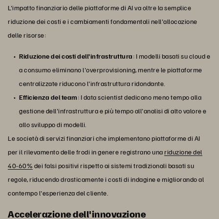
L'impatto finanziario delle piattaforme di AI va oltre la semplice
riduzione dei costi e i cambiamenti fondamentali nell'allocazione
delle risorse:
Riduzione dei costi dell'infrastruttura
: I modelli basati su cloud e
a consumo eliminano l'overprovisioning, mentre le piattaforme
centralizzate riducono l'infrastruttura ridondante.
Efficienza del team
: I data scientist dedicano meno tempo alla
gestione dell'infrastruttura e più tempo all'analisi di alto valore e
allo sviluppo di modelli.
Le società di servizi finanziari che implementano piattaforme di AI
per il rilevamento delle frodi in genere registrano una
riduzione del
40-60%
dei falsi positivi rispetto ai sistemi tradizionali basati su
regole, riducendo drasticamente i costi di indagine e migliorando al
contempo l'esperienza del cliente.
Accelerazione dell'innovazione